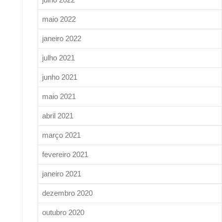
maio 2022
janeiro 2022
julho 2021
junho 2021
maio 2021
abril 2021
março 2021
fevereiro 2021
janeiro 2021
dezembro 2020
outubro 2020