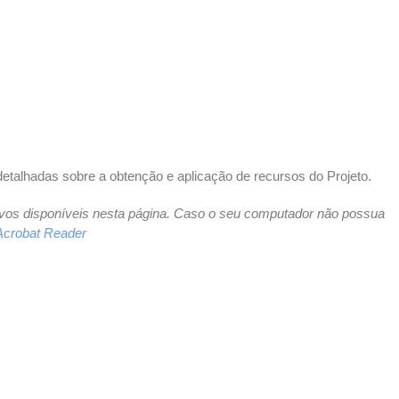
etalhadas sobre a obtenção e aplicação de recursos do Projeto.
uivos disponíveis nesta página. Caso o seu computador não possua
Acrobat Reader