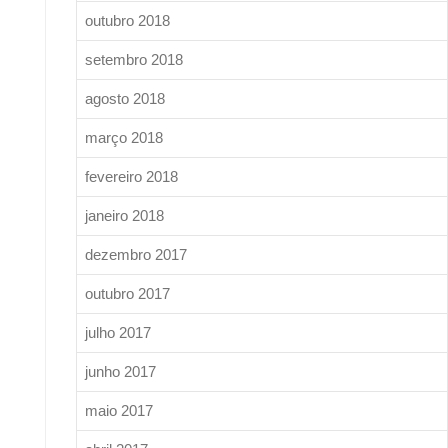
outubro 2018
setembro 2018
agosto 2018
março 2018
fevereiro 2018
janeiro 2018
dezembro 2017
outubro 2017
julho 2017
junho 2017
maio 2017