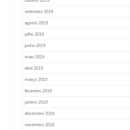
outubro 2019
setembro 2019
agosto 2019
julho 2019
junho 2019
maio 2019
abril 2019
março 2019
fevereiro 2019
janeiro 2019
dezembro 2018
novembro 2018