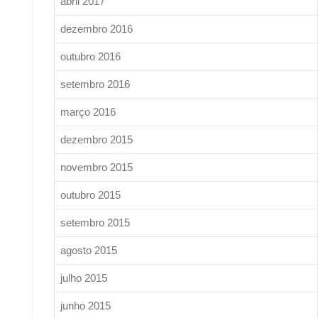
abril 2017
dezembro 2016
outubro 2016
setembro 2016
março 2016
dezembro 2015
novembro 2015
outubro 2015
setembro 2015
agosto 2015
julho 2015
junho 2015