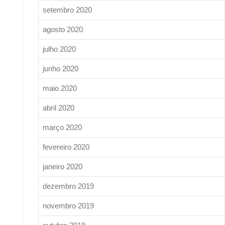
setembro 2020
agosto 2020
julho 2020
junho 2020
maio 2020
abril 2020
março 2020
fevereiro 2020
janeiro 2020
dezembro 2019
novembro 2019