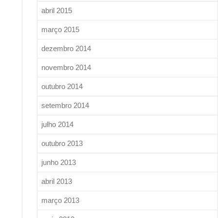
abril 2015
março 2015
dezembro 2014
novembro 2014
outubro 2014
setembro 2014
julho 2014
outubro 2013
junho 2013
abril 2013
março 2013