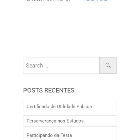
POSTS RECENTES
Certificado de Utilidade Pública
Perserverança nos Estudos
Participando da Festa