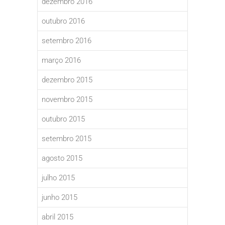
dezembro 2016
outubro 2016
setembro 2016
março 2016
dezembro 2015
novembro 2015
outubro 2015
setembro 2015
agosto 2015
julho 2015
junho 2015
abril 2015