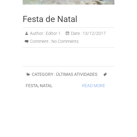
Festa de Natal
Author :
Editor 1
Date :
13/12/2017
Comment :
No Comments
CATEGORY :
ÚLTIMAS ATIVIDADES
FESTA
,
NATAL
READ MORE