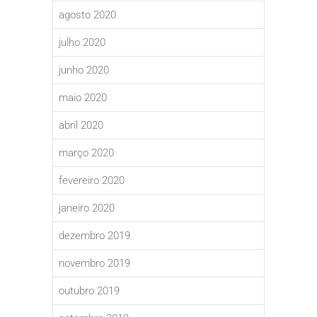
agosto 2020
julho 2020
junho 2020
maio 2020
abril 2020
março 2020
fevereiro 2020
janeiro 2020
dezembro 2019
novembro 2019
outubro 2019