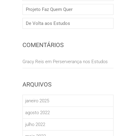
Projeto Faz Quem Quer
De Volta aos Estudos
COMENTÁRIOS
Gracy Reis
em
Perserverança nos Estudos
ARQUIVOS
janeiro 2025
agosto 2022
julho 2022