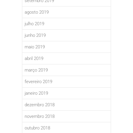
setembro 2019
agosto 2019
julho 2019
junho 2019
maio 2019
abril 2019
março 2019
fevereiro 2019
janeiro 2019
dezembro 2018
novembro 2018
outubro 2018