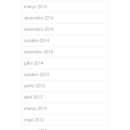
março 2015
dezembro 2014
novembro 2014
outubro 2014
setembro 2014
julho 2014
outubro 2013
junho 2013
abril 2013
março 2013
maio 2012