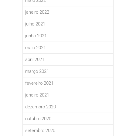
maio 2022
janeiro 2022
julho 2021
junho 2021
maio 2021
abril 2021
março 2021
fevereiro 2021
janeiro 2021
dezembro 2020
outubro 2020
setembro 2020