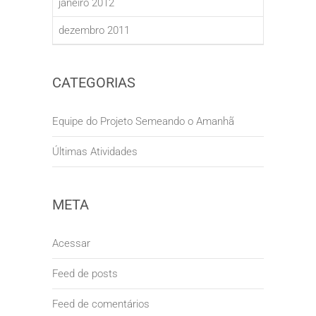
janeiro 2012
dezembro 2011
CATEGORIAS
Equipe do Projeto Semeando o Amanhã
Últimas Atividades
META
Acessar
Feed de posts
Feed de comentários