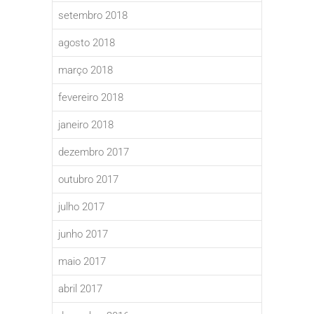
setembro 2018
agosto 2018
março 2018
fevereiro 2018
janeiro 2018
dezembro 2017
outubro 2017
julho 2017
junho 2017
maio 2017
abril 2017