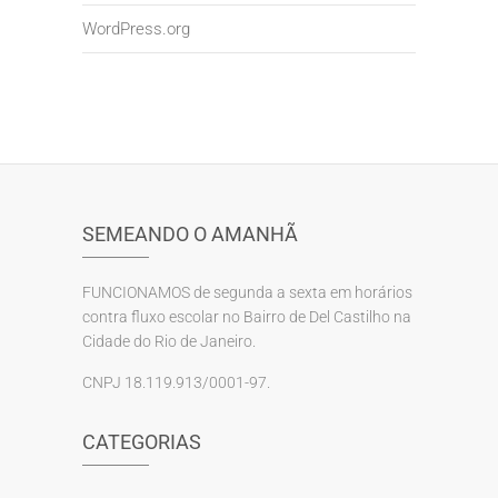
WordPress.org
SEMEANDO O AMANHÃ
FUNCIONAMOS de segunda a sexta em horários
contra fluxo escolar no Bairro de Del Castilho na
Cidade do Rio de Janeiro.
CNPJ 18.119.913/0001-97.
CATEGORIAS