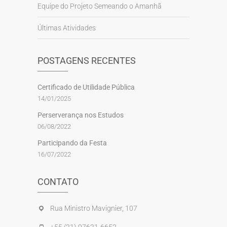
Equipe do Projeto Semeando o Amanhã
Últimas Atividades
POSTAGENS RECENTES
Certificado de Utilidade Pública
14/01/2025
Perserverança nos Estudos
06/08/2022
Participando da Festa
16/07/2022
CONTATO
Rua Ministro Mavignier, 107
+55 (21) 97621-6652