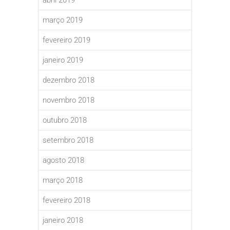
março 2019
fevereiro 2019
janeiro 2019
dezembro 2018
novembro 2018
outubro 2018
setembro 2018
agosto 2018
março 2018
fevereiro 2018
janeiro 2018