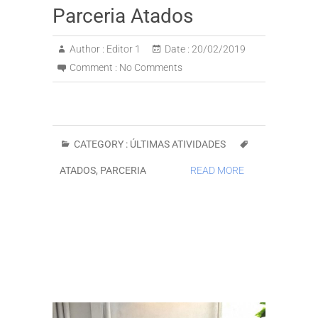
Parceria Atados
Author :
Editor 1
Date :
20/02/2019
Comment :
No Comments
CATEGORY :
ÚLTIMAS ATIVIDADES
ATADOS
,
PARCERIA
READ MORE