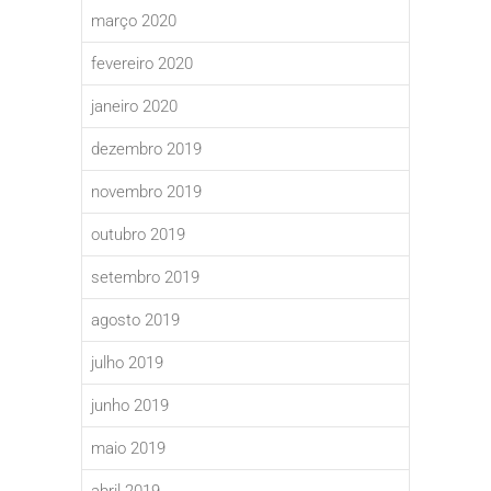
março 2020
fevereiro 2020
janeiro 2020
dezembro 2019
novembro 2019
outubro 2019
setembro 2019
agosto 2019
julho 2019
junho 2019
maio 2019
abril 2019