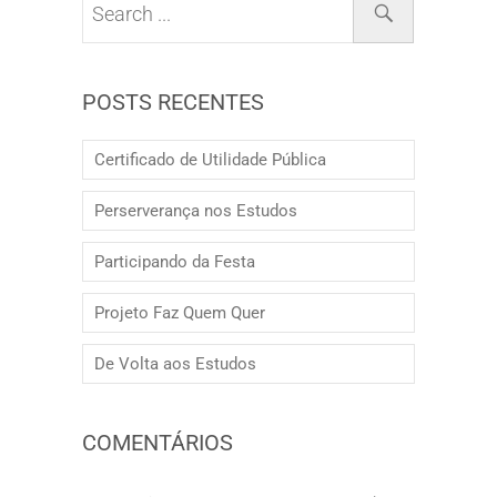
POSTS RECENTES
Certificado de Utilidade Pública
Perserverança nos Estudos
Participando da Festa
Projeto Faz Quem Quer
De Volta aos Estudos
COMENTÁRIOS