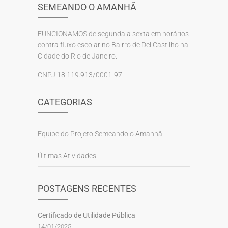
SEMEANDO O AMANHÃ
FUNCIONAMOS de segunda a sexta em horários
contra fluxo escolar no Bairro de Del Castilho na
Cidade do Rio de Janeiro.
CNPJ 18.119.913/0001-97.
CATEGORIAS
Equipe do Projeto Semeando o Amanhã
Últimas Atividades
POSTAGENS RECENTES
Certificado de Utilidade Pública
14/01/2025