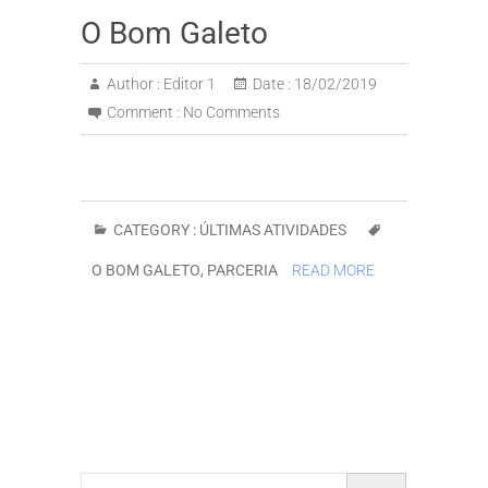
O Bom Galeto
Author :
Editor 1
Date :
18/02/2019
Comment :
No Comments
CATEGORY :
ÚLTIMAS ATIVIDADES
O BOM GALETO
,
PARCERIA
READ MORE