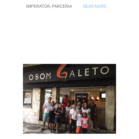
IMPERATOR
,
PARCERIA
READ MORE