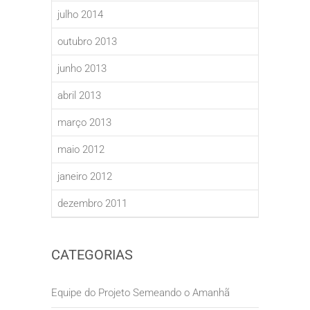
julho 2014
outubro 2013
junho 2013
abril 2013
março 2013
maio 2012
janeiro 2012
dezembro 2011
CATEGORIAS
Equipe do Projeto Semeando o Amanhã