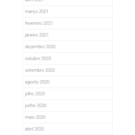
março 2021
fevereiro 2021
janeiro 2021
dezembro 2020
outubro 2020
setembro 2020
agosto 2020
julho 2020
junho 2020
maio 2020
abril 2020