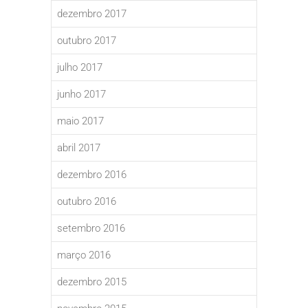
dezembro 2017
outubro 2017
julho 2017
junho 2017
maio 2017
abril 2017
dezembro 2016
outubro 2016
setembro 2016
março 2016
dezembro 2015