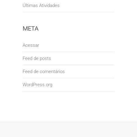
Últimas Atividades
META
Acessar
Feed de posts
Feed de comentários
WordPress.org