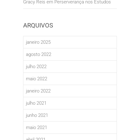
Gracy Reis
em
Perserverança nos Estudos
ARQUIVOS
janeiro 2025
agosto 2022
julho 2022
maio 2022
janeiro 2022
julho 2021
junho 2021
maio 2021
abril 2021