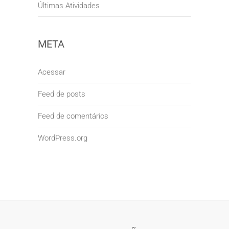
Últimas Atividades
META
Acessar
Feed de posts
Feed de comentários
WordPress.org