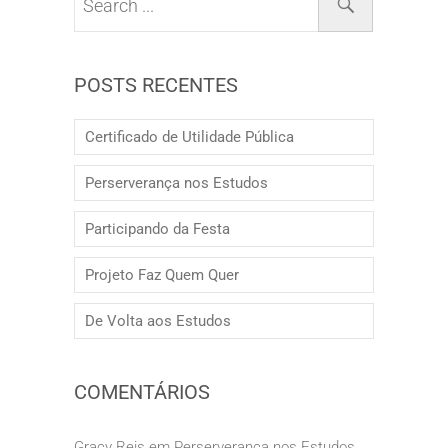
POSTS RECENTES
Certificado de Utilidade Pública
Perserverança nos Estudos
Participando da Festa
Projeto Faz Quem Quer
De Volta aos Estudos
COMENTÁRIOS
Gracy Reis
em
Perserverança nos Estudos