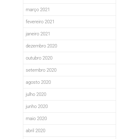
março 2021
fevereiro 2021
janeiro 2021
dezembro 2020
outubro 2020
setembro 2020
agosto 2020
julho 2020
junho 2020
maio 2020
abril 2020