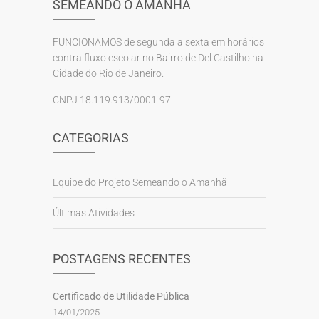
SEMEANDO O AMANHÃ
FUNCIONAMOS de segunda a sexta em horários
contra fluxo escolar no Bairro de Del Castilho na
Cidade do Rio de Janeiro.
CNPJ 18.119.913/0001-97.
CATEGORIAS
Equipe do Projeto Semeando o Amanhã
Últimas Atividades
POSTAGENS RECENTES
Certificado de Utilidade Pública
14/01/2025