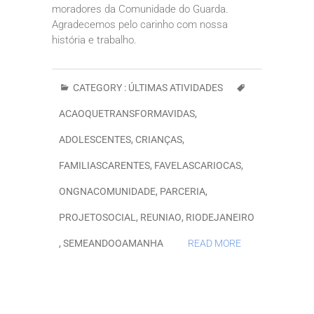
moradores da Comunidade do Guarda.
Agradecemos pelo carinho com nossa
história e trabalho.
CATEGORY :
ÚLTIMAS ATIVIDADES
ACAOQUETRANSFORMAVIDAS
,
ADOLESCENTES
,
CRIANÇAS
,
FAMILIASCARENTES
,
FAVELASCARIOCAS
,
ONGNACOMUNIDADE
,
PARCERIA
,
PROJETOSOCIAL
,
REUNIAO
,
RIODEJANEIRO
,
SEMEANDOOAMANHA
READ MORE