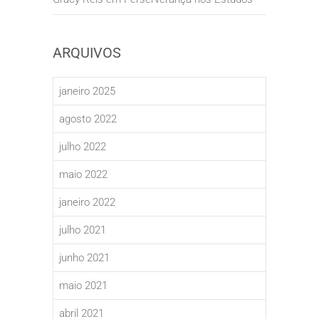
ARQUIVOS
janeiro 2025
agosto 2022
julho 2022
maio 2022
janeiro 2022
julho 2021
junho 2021
maio 2021
abril 2021