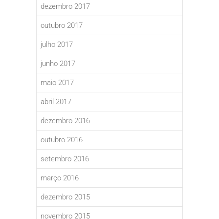
dezembro 2017
outubro 2017
julho 2017
junho 2017
maio 2017
abril 2017
dezembro 2016
outubro 2016
setembro 2016
março 2016
dezembro 2015
novembro 2015