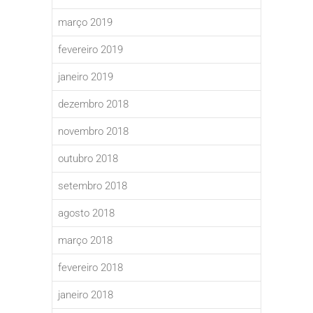
março 2019
fevereiro 2019
janeiro 2019
dezembro 2018
novembro 2018
outubro 2018
setembro 2018
agosto 2018
março 2018
fevereiro 2018
janeiro 2018