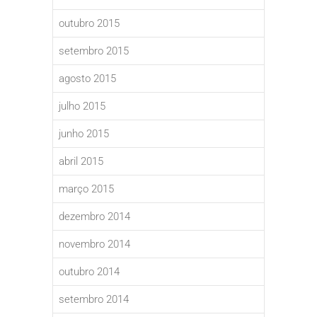
outubro 2015
setembro 2015
agosto 2015
julho 2015
junho 2015
abril 2015
março 2015
dezembro 2014
novembro 2014
outubro 2014
setembro 2014