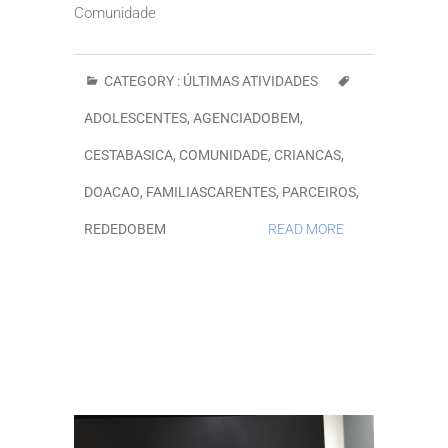
Comunidade
CATEGORY :
ÚLTIMAS ATIVIDADES
ADOLESCENTES
,
AGENCIADOBEM
,
CESTABASICA
,
COMUNIDADE
,
CRIANCAS
,
DOACAO
,
FAMILIASCARENTES
,
PARCEIROS
,
REDEDOBEM
READ MORE