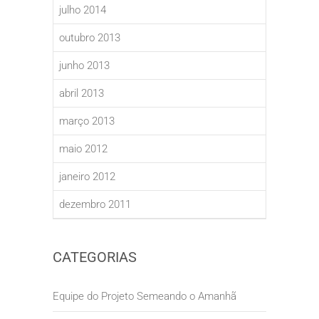
julho 2014
outubro 2013
junho 2013
abril 2013
março 2013
maio 2012
janeiro 2012
dezembro 2011
CATEGORIAS
Equipe do Projeto Semeando o Amanhã