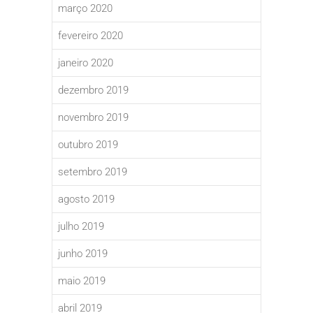
março 2020
fevereiro 2020
janeiro 2020
dezembro 2019
novembro 2019
outubro 2019
setembro 2019
agosto 2019
julho 2019
junho 2019
maio 2019
abril 2019