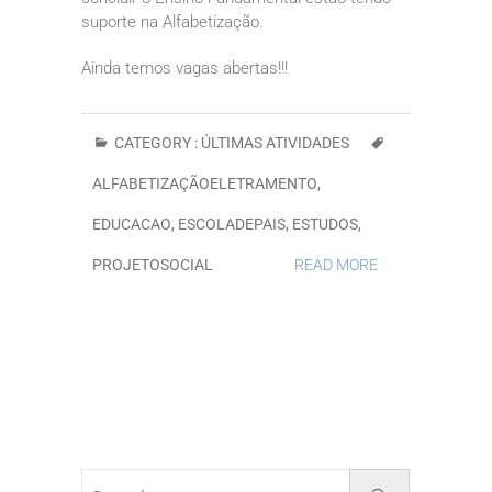
suporte na Alfabetização.
Ainda temos vagas abertas!!!
CATEGORY :
ÚLTIMAS ATIVIDADES
ALFABETIZAÇÃOELETRAMENTO
,
EDUCACAO
,
ESCOLADEPAIS
,
ESTUDOS
,
PROJETOSOCIAL
READ MORE