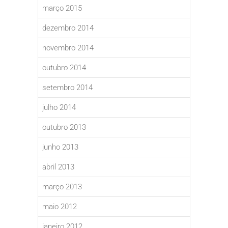
março 2015
dezembro 2014
novembro 2014
outubro 2014
setembro 2014
julho 2014
outubro 2013
junho 2013
abril 2013
março 2013
maio 2012
janeiro 2012