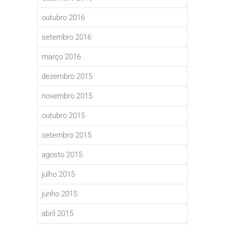
outubro 2016
setembro 2016
março 2016
dezembro 2015
novembro 2015
outubro 2015
setembro 2015
agosto 2015
julho 2015
junho 2015
abril 2015