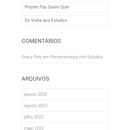
Projeto Faz Quem Quer
De Volta aos Estudos
COMENTÁRIOS
Gracy Reis
em
Perserverança nos Estudos
ARQUIVOS
janeiro 2025
agosto 2022
julho 2022
maio 2022