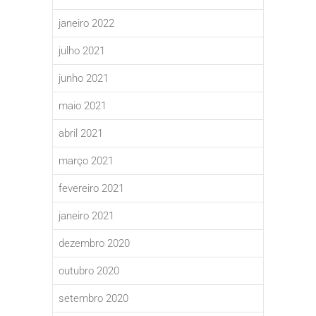
janeiro 2022
julho 2021
junho 2021
maio 2021
abril 2021
março 2021
fevereiro 2021
janeiro 2021
dezembro 2020
outubro 2020
setembro 2020