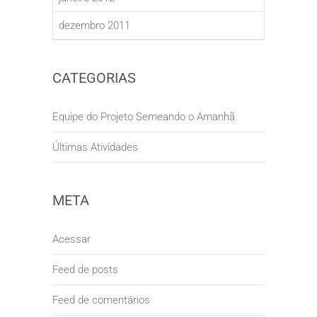
dezembro 2011
CATEGORIAS
Equipe do Projeto Semeando o Amanhã
Últimas Atividades
META
Acessar
Feed de posts
Feed de comentários