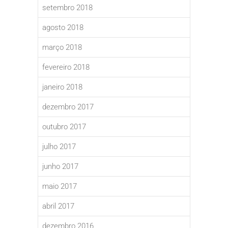
setembro 2018
agosto 2018
março 2018
fevereiro 2018
janeiro 2018
dezembro 2017
outubro 2017
julho 2017
junho 2017
maio 2017
abril 2017
dezembro 2016