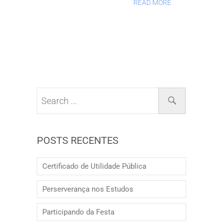
READ MORE
POSTS RECENTES
Certificado de Utilidade Pública
Perserverança nos Estudos
Participando da Festa