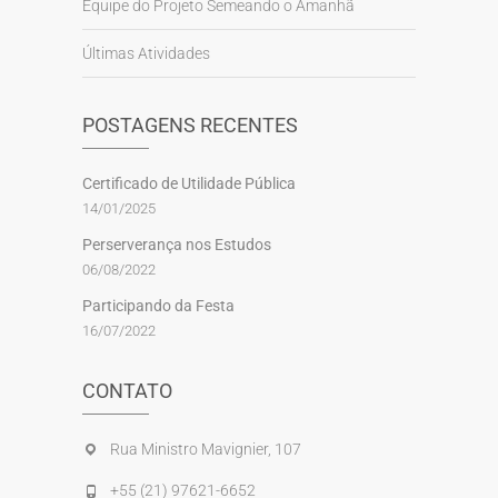
Equipe do Projeto Semeando o Amanhã
Últimas Atividades
POSTAGENS RECENTES
Certificado de Utilidade Pública
14/01/2025
Perserverança nos Estudos
06/08/2022
Participando da Festa
16/07/2022
CONTATO
Rua Ministro Mavignier, 107
+55 (21) 97621-6652