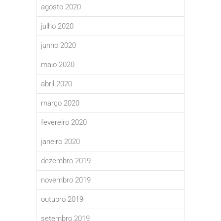
agosto 2020
julho 2020
junho 2020
maio 2020
abril 2020
março 2020
fevereiro 2020
janeiro 2020
dezembro 2019
novembro 2019
outubro 2019
setembro 2019