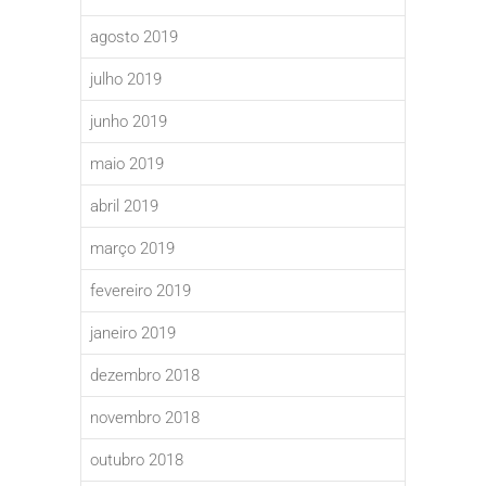
agosto 2019
julho 2019
junho 2019
maio 2019
abril 2019
março 2019
fevereiro 2019
janeiro 2019
dezembro 2018
novembro 2018
outubro 2018