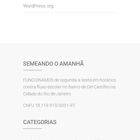
WordPress.org
SEMEANDO O AMANHÃ
FUNCIONAMOS de segunda a sexta em horários
contra fluxo escolar no Bairro de Del Castilho na
Cidade do Rio de Janeiro.
CNPJ 18.119.913/0001-97.
CATEGORIAS