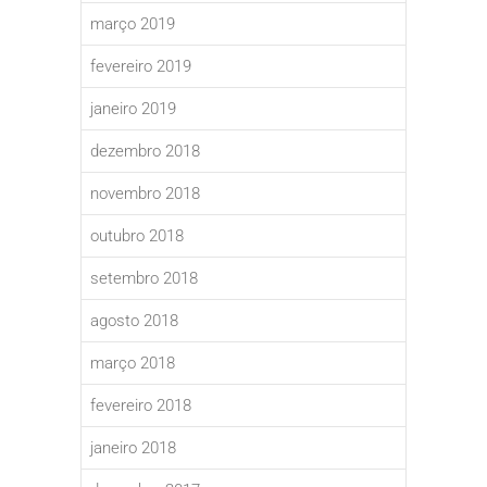
março 2019
fevereiro 2019
janeiro 2019
dezembro 2018
novembro 2018
outubro 2018
setembro 2018
agosto 2018
março 2018
fevereiro 2018
janeiro 2018