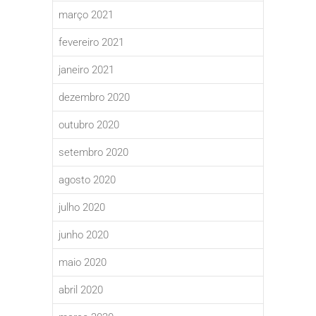
março 2021
fevereiro 2021
janeiro 2021
dezembro 2020
outubro 2020
setembro 2020
agosto 2020
julho 2020
junho 2020
maio 2020
abril 2020