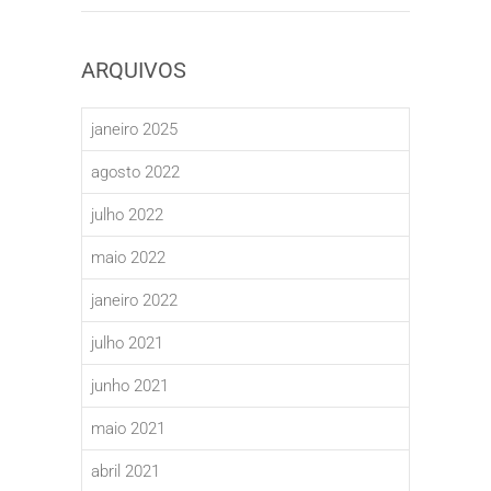
ARQUIVOS
janeiro 2025
agosto 2022
julho 2022
maio 2022
janeiro 2022
julho 2021
junho 2021
maio 2021
abril 2021