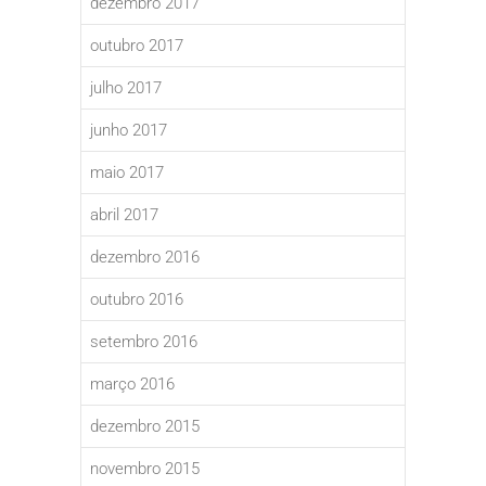
dezembro 2017
outubro 2017
julho 2017
junho 2017
maio 2017
abril 2017
dezembro 2016
outubro 2016
setembro 2016
março 2016
dezembro 2015
novembro 2015