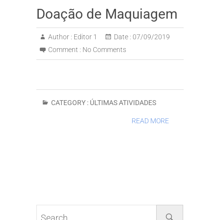
Doação de Maquiagem
Author :
Editor 1
Date :
07/09/2019
Comment :
No Comments
CATEGORY :
ÚLTIMAS ATIVIDADES
READ MORE