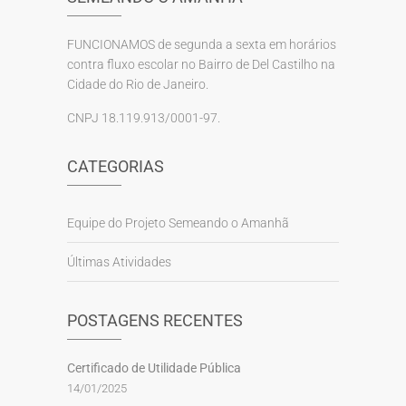
FUNCIONAMOS de segunda a sexta em horários
contra fluxo escolar no Bairro de Del Castilho na
Cidade do Rio de Janeiro.
CNPJ 18.119.913/0001-97.
CATEGORIAS
Equipe do Projeto Semeando o Amanhã
Últimas Atividades
POSTAGENS RECENTES
Certificado de Utilidade Pública
14/01/2025