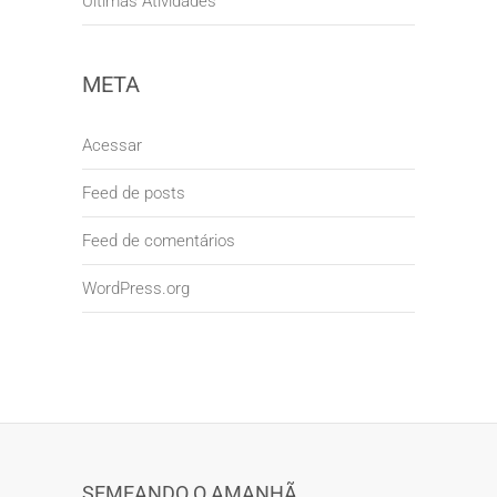
Últimas Atividades
META
Acessar
Feed de posts
Feed de comentários
WordPress.org
SEMEANDO O AMANHÃ