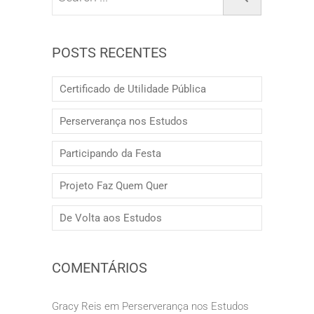
POSTS RECENTES
Certificado de Utilidade Pública
Perserverança nos Estudos
Participando da Festa
Projeto Faz Quem Quer
De Volta aos Estudos
COMENTÁRIOS
Gracy Reis
em
Perserverança nos Estudos