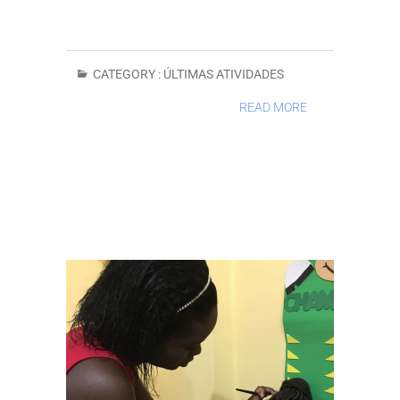
CATEGORY :
ÚLTIMAS ATIVIDADES
READ MORE