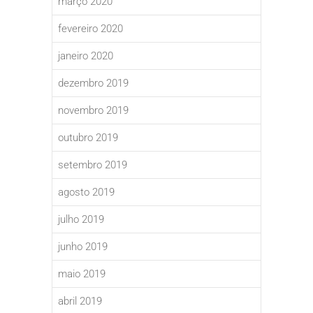
março 2020
fevereiro 2020
janeiro 2020
dezembro 2019
novembro 2019
outubro 2019
setembro 2019
agosto 2019
julho 2019
junho 2019
maio 2019
abril 2019