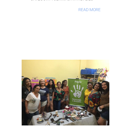
READ MORE