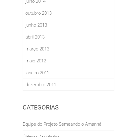
julho 2014
outubro 2013
junho 2013
abril 2013
março 2013
maio 2012
janeiro 2012
dezembro 2011
CATEGORIAS
Equipe do Projeto Semeando o Amanhã