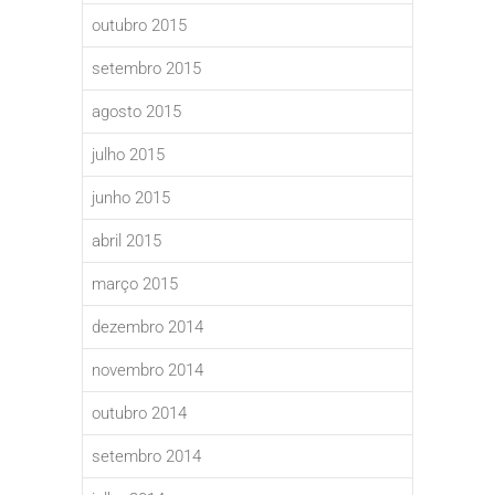
outubro 2015
setembro 2015
agosto 2015
julho 2015
junho 2015
abril 2015
março 2015
dezembro 2014
novembro 2014
outubro 2014
setembro 2014