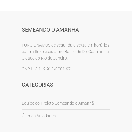
SEMEANDO O AMANHÃ
FUNCIONAMOS de segunda a sexta em horários
contra fluxo escolar no Bairro de Del Castilho na
Cidade do Rio de Janeiro.
CNPJ 18.119.913/0001-97.
CATEGORIAS
Equipe do Projeto Semeando o Amanhã
Últimas Atividades