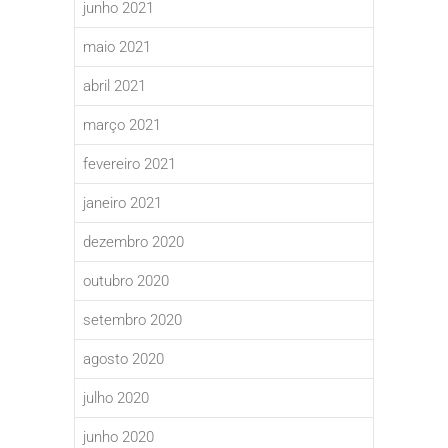
junho 2021
maio 2021
abril 2021
março 2021
fevereiro 2021
janeiro 2021
dezembro 2020
outubro 2020
setembro 2020
agosto 2020
julho 2020
junho 2020