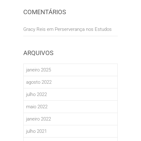
COMENTÁRIOS
Gracy Reis
em
Perserverança nos Estudos
ARQUIVOS
janeiro 2025
agosto 2022
julho 2022
maio 2022
janeiro 2022
julho 2021