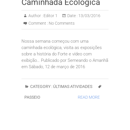
Caminhada Ecológica
Author :
Editor 1
Date :
13/03/2016
Comment :
No Comments
Nossa semana começou com uma
caminhada ecológica, visita as exposições
sobre a história do Forte e vídeo com
exibição… Publicado por Semeando o Amanhã
em Sábado, 12 de março de 2016
CATEGORY :
ÚLTIMAS ATIVIDADES
PASSEIO
READ MORE