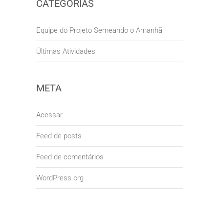
CATEGORIAS
Equipe do Projeto Semeando o Amanhã
Últimas Atividades
META
Acessar
Feed de posts
Feed de comentários
WordPress.org