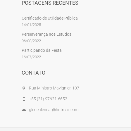
POSTAGENS RECENTES
Certificado de Utilidade Pública
14/01/2025
Perserverança nos Estudos
06/08/2022
Participando da Festa
16/07/2022
CONTATO
Rua Ministro Mavignier, 107
+55 (21) 97621-6652
glenealencar@hotmail.com