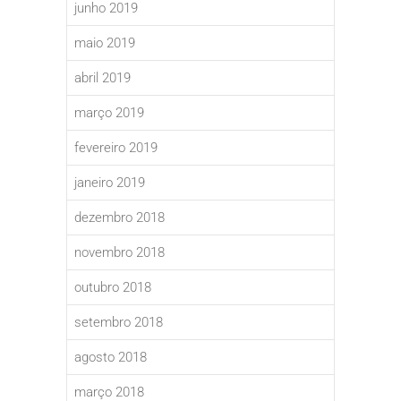
junho 2019
maio 2019
abril 2019
março 2019
fevereiro 2019
janeiro 2019
dezembro 2018
novembro 2018
outubro 2018
setembro 2018
agosto 2018
março 2018