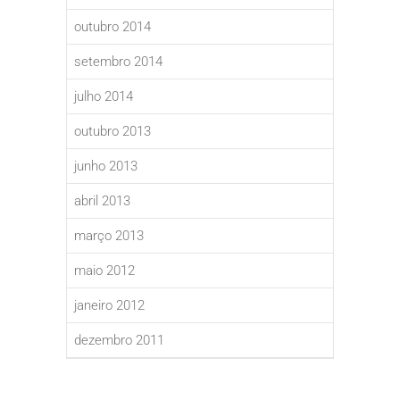
outubro 2014
setembro 2014
julho 2014
outubro 2013
junho 2013
abril 2013
março 2013
maio 2012
janeiro 2012
dezembro 2011