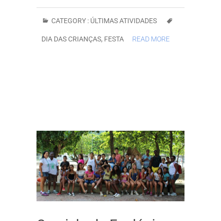
CATEGORY :
ÚLTIMAS ATIVIDADES
DIA DAS CRIANÇAS
,
FESTA
READ MORE