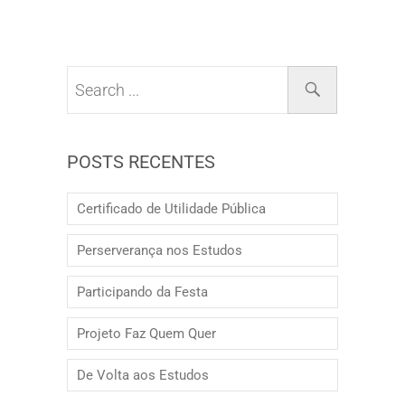
POSTS RECENTES
Certificado de Utilidade Pública
Perserverança nos Estudos
Participando da Festa
Projeto Faz Quem Quer
De Volta aos Estudos