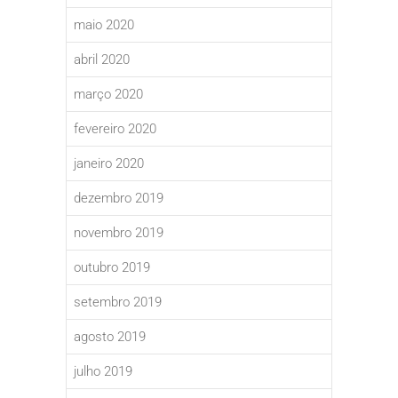
maio 2020
abril 2020
março 2020
fevereiro 2020
janeiro 2020
dezembro 2019
novembro 2019
outubro 2019
setembro 2019
agosto 2019
julho 2019