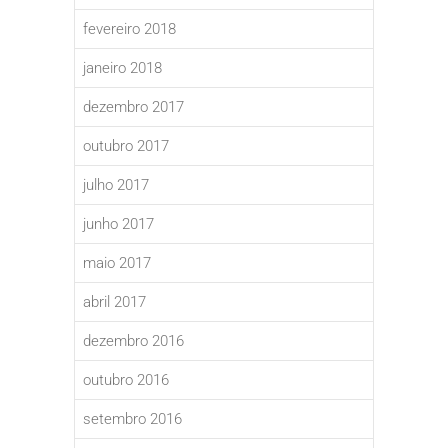
fevereiro 2018
janeiro 2018
dezembro 2017
outubro 2017
julho 2017
junho 2017
maio 2017
abril 2017
dezembro 2016
outubro 2016
setembro 2016