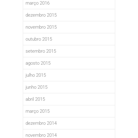
março 2016
dezembro 2015
novembro 2015
outubro 2015
setembro 2015
agosto 2015
julho 2015
junho 2015
abril 2015
março 2015
dezembro 2014
novembro 2014