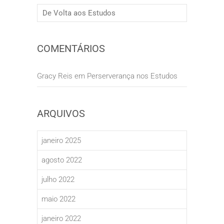
De Volta aos Estudos
COMENTÁRIOS
Gracy Reis
em
Perserverança nos Estudos
ARQUIVOS
janeiro 2025
agosto 2022
julho 2022
maio 2022
janeiro 2022