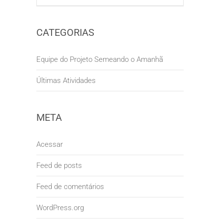
CATEGORIAS
Equipe do Projeto Semeando o Amanhã
Últimas Atividades
META
Acessar
Feed de posts
Feed de comentários
WordPress.org