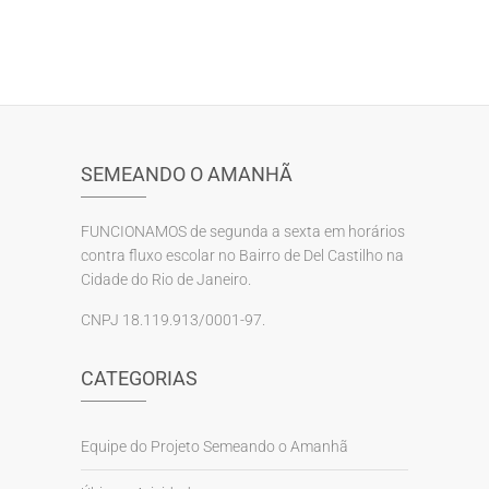
SEMEANDO O AMANHÃ
FUNCIONAMOS de segunda a sexta em horários
contra fluxo escolar no Bairro de Del Castilho na
Cidade do Rio de Janeiro.
CNPJ 18.119.913/0001-97.
CATEGORIAS
Equipe do Projeto Semeando o Amanhã