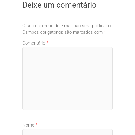
Deixe um comentário
O seu endereço de e-mail não será publicado.
Campos obrigatórios são marcados com
*
Comentário
*
Nome
*