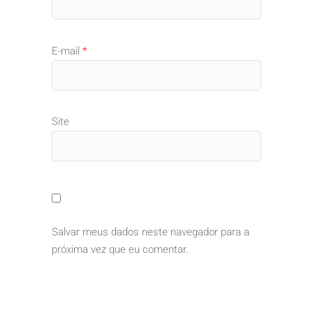
E-mail
*
Site
Salvar meus dados neste navegador para a
próxima vez que eu comentar.