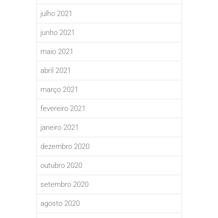
julho 2021
junho 2021
maio 2021
abril 2021
março 2021
fevereiro 2021
janeiro 2021
dezembro 2020
outubro 2020
setembro 2020
agosto 2020