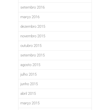
setembro 2016
março 2016
dezembro 2015
novembro 2015
outubro 2015
setembro 2015
agosto 2015
julho 2015
junho 2015
abril 2015
março 2015