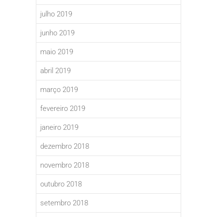
julho 2019
junho 2019
maio 2019
abril 2019
março 2019
fevereiro 2019
janeiro 2019
dezembro 2018
novembro 2018
outubro 2018
setembro 2018