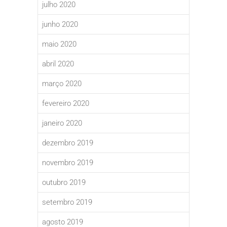
julho 2020
junho 2020
maio 2020
abril 2020
março 2020
fevereiro 2020
janeiro 2020
dezembro 2019
novembro 2019
outubro 2019
setembro 2019
agosto 2019