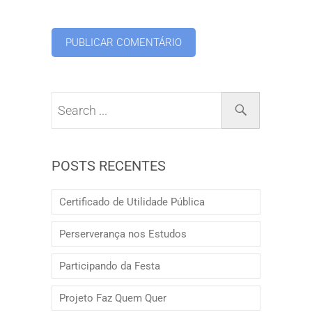
POSTS RECENTES
Certificado de Utilidade Pública
Perserverança nos Estudos
Participando da Festa
Projeto Faz Quem Quer