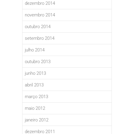
dezembro 2014
novembro 2014
outubro 2014
setembro 2014
julho 2014
outubro 2013
junho 2013
abril 2013
março 2013
maio 2012
janeiro 2012
dezembro 2011