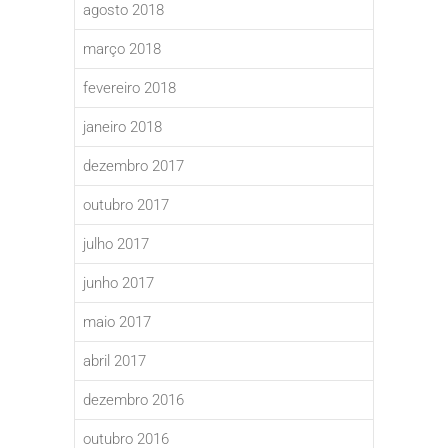
agosto 2018
março 2018
fevereiro 2018
janeiro 2018
dezembro 2017
outubro 2017
julho 2017
junho 2017
maio 2017
abril 2017
dezembro 2016
outubro 2016