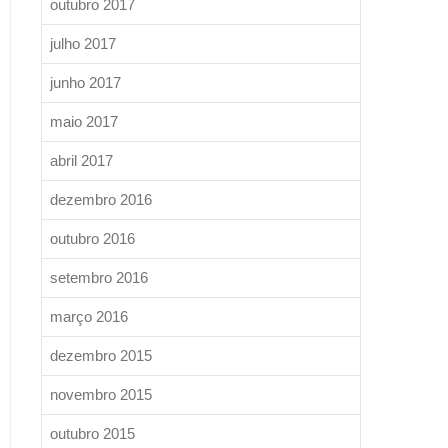
outubro 2017
julho 2017
junho 2017
maio 2017
abril 2017
dezembro 2016
outubro 2016
setembro 2016
março 2016
dezembro 2015
novembro 2015
outubro 2015