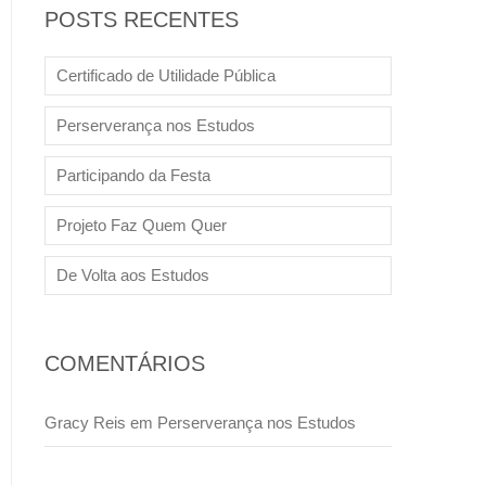
POSTS RECENTES
Certificado de Utilidade Pública
Perserverança nos Estudos
Participando da Festa
Projeto Faz Quem Quer
De Volta aos Estudos
COMENTÁRIOS
Gracy Reis
em
Perserverança nos Estudos