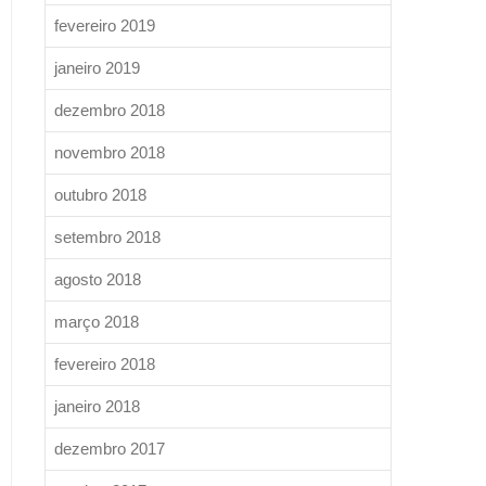
fevereiro 2019
janeiro 2019
dezembro 2018
novembro 2018
outubro 2018
setembro 2018
agosto 2018
março 2018
fevereiro 2018
janeiro 2018
dezembro 2017