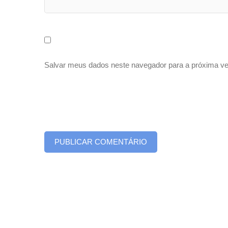
Salvar meus dados neste navegador para a próxima ve