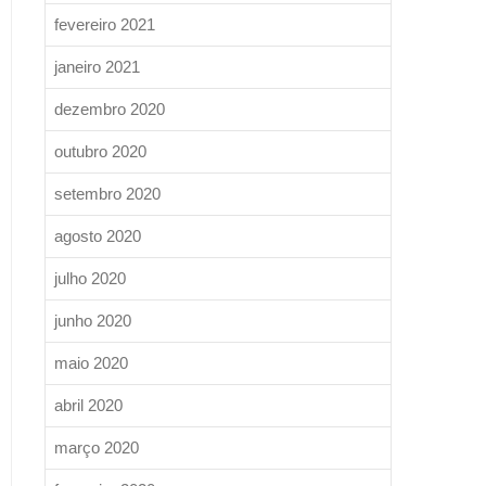
fevereiro 2021
janeiro 2021
dezembro 2020
outubro 2020
setembro 2020
agosto 2020
julho 2020
junho 2020
maio 2020
abril 2020
março 2020