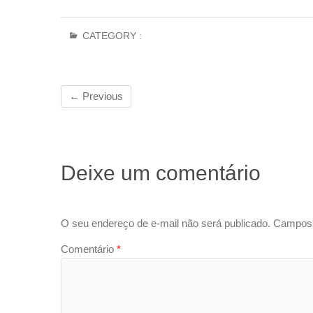
CATEGORY :
← Previous
Deixe um comentário
O seu endereço de e-mail não será publicado.
Campos 
Comentário
*