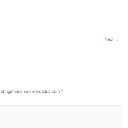
Next →
obrigatórios são marcados com
*