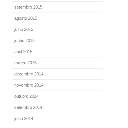
setembro 2015
agosto 2015
julho 2015
junho 2015
abril 2015
março 2015
dezembro 2014
novembro 2014
outubro 2014
setembro 2014
julho 2014