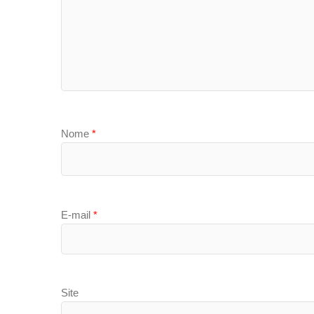
Nome
*
E-mail
*
Site