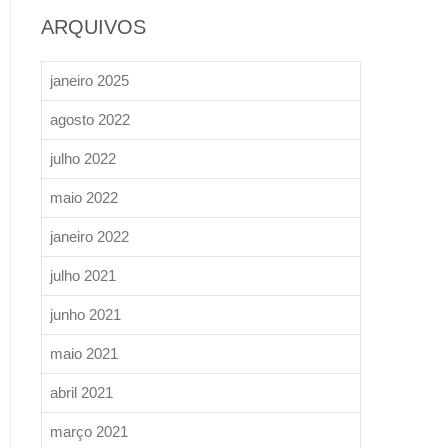
ARQUIVOS
janeiro 2025
agosto 2022
julho 2022
maio 2022
janeiro 2022
julho 2021
junho 2021
maio 2021
abril 2021
março 2021