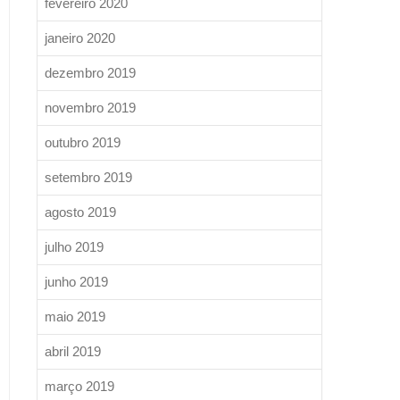
fevereiro 2020
janeiro 2020
dezembro 2019
novembro 2019
outubro 2019
setembro 2019
agosto 2019
julho 2019
junho 2019
maio 2019
abril 2019
março 2019