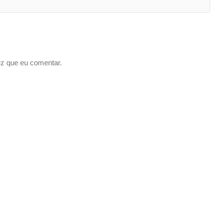
z que eu comentar.