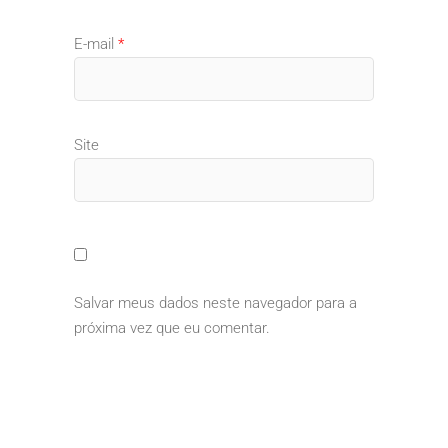
E-mail
*
Site
Salvar meus dados neste navegador para a
próxima vez que eu comentar.