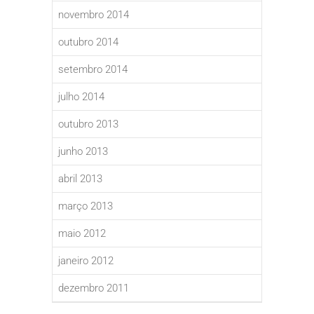
novembro 2014
outubro 2014
setembro 2014
julho 2014
outubro 2013
junho 2013
abril 2013
março 2013
maio 2012
janeiro 2012
dezembro 2011