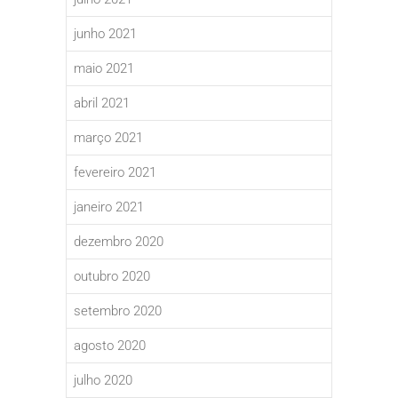
junho 2021
maio 2021
abril 2021
março 2021
fevereiro 2021
janeiro 2021
dezembro 2020
outubro 2020
setembro 2020
agosto 2020
julho 2020