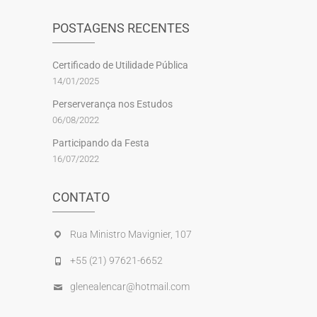
POSTAGENS RECENTES
Certificado de Utilidade Pública
14/01/2025
Perserverança nos Estudos
06/08/2022
Participando da Festa
16/07/2022
CONTATO
Rua Ministro Mavignier, 107
+55 (21) 97621-6652
glenealencar@hotmail.com