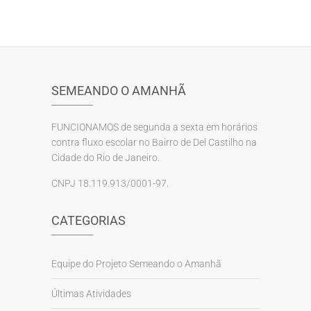
SEMEANDO O AMANHÃ
FUNCIONAMOS de segunda a sexta em horários
contra fluxo escolar no Bairro de Del Castilho na
Cidade do Rio de Janeiro.
CNPJ 18.119.913/0001-97.
CATEGORIAS
Equipe do Projeto Semeando o Amanhã
Últimas Atividades