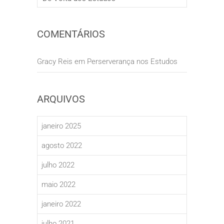
COMENTÁRIOS
Gracy Reis
em
Perserverança nos Estudos
ARQUIVOS
janeiro 2025
agosto 2022
julho 2022
maio 2022
janeiro 2022
julho 2021