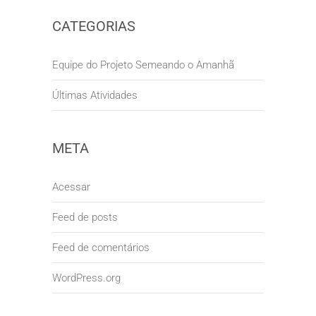
CATEGORIAS
Equipe do Projeto Semeando o Amanhã
Últimas Atividades
META
Acessar
Feed de posts
Feed de comentários
WordPress.org