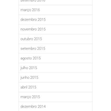
setembro 2016
março 2016
dezembro 2015
novembro 2015
outubro 2015
setembro 2015
agosto 2015
julho 2015
junho 2015
abril 2015
março 2015
dezembro 2014