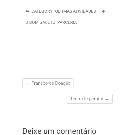
CATEGORY :
ÚLTIMAS ATIVIDADES
O BOM GALETO
,
PARCERIA
←
Transborde Doação
Teatro Imperator
→
Deixe um comentário