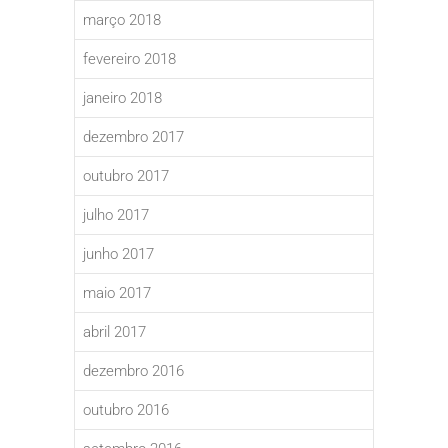
março 2018
fevereiro 2018
janeiro 2018
dezembro 2017
outubro 2017
julho 2017
junho 2017
maio 2017
abril 2017
dezembro 2016
outubro 2016