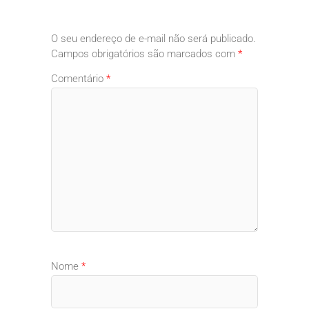
O seu endereço de e-mail não será publicado.
Campos obrigatórios são marcados com
*
Comentário
*
Nome
*