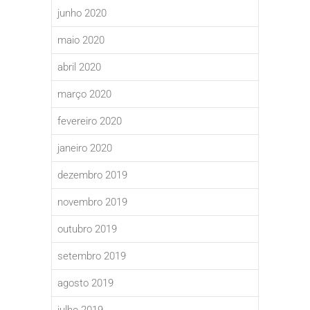
junho 2020
maio 2020
abril 2020
março 2020
fevereiro 2020
janeiro 2020
dezembro 2019
novembro 2019
outubro 2019
setembro 2019
agosto 2019