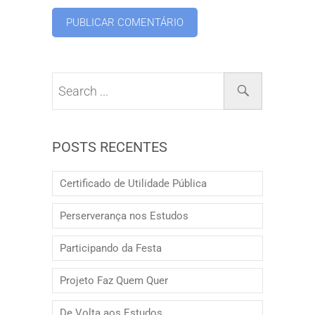
POSTS RECENTES
Certificado de Utilidade Pública
Perserverança nos Estudos
Participando da Festa
Projeto Faz Quem Quer
De Volta aos Estudos