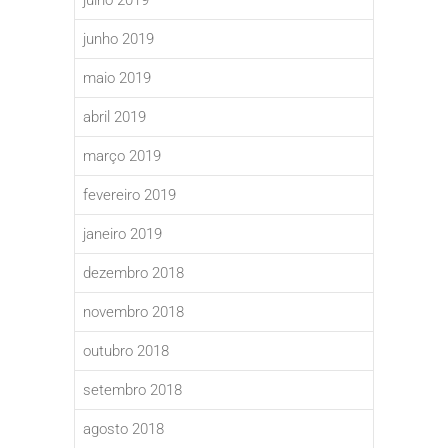
julho 2019
junho 2019
maio 2019
abril 2019
março 2019
fevereiro 2019
janeiro 2019
dezembro 2018
novembro 2018
outubro 2018
setembro 2018
agosto 2018