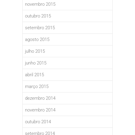
novembro 2015
outubro 2015
setembro 2015
agosto 2015
julho 2015
junho 2015
abril 2015
março 2015
dezembro 2014
novembro 2014
outubro 2014
setembro 2014