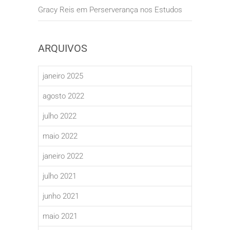
Gracy Reis
em
Perserverança nos Estudos
ARQUIVOS
janeiro 2025
agosto 2022
julho 2022
maio 2022
janeiro 2022
julho 2021
junho 2021
maio 2021