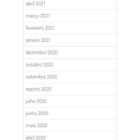
abril 2021
março 2021
fevereiro 2021
janeiro 2021
dezembro 2020
outubro 2020
setembro 2020
agosto 2020
julho 2020
junho 2020
maio 2020
abril 2020