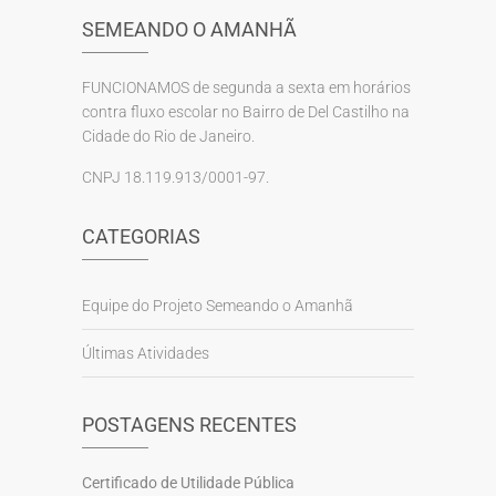
SEMEANDO O AMANHÃ
FUNCIONAMOS de segunda a sexta em horários
contra fluxo escolar no Bairro de Del Castilho na
Cidade do Rio de Janeiro.
CNPJ 18.119.913/0001-97.
CATEGORIAS
Equipe do Projeto Semeando o Amanhã
Últimas Atividades
POSTAGENS RECENTES
Certificado de Utilidade Pública