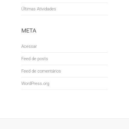
Últimas Atividades
META
Acessar
Feed de posts
Feed de comentários
WordPress.org