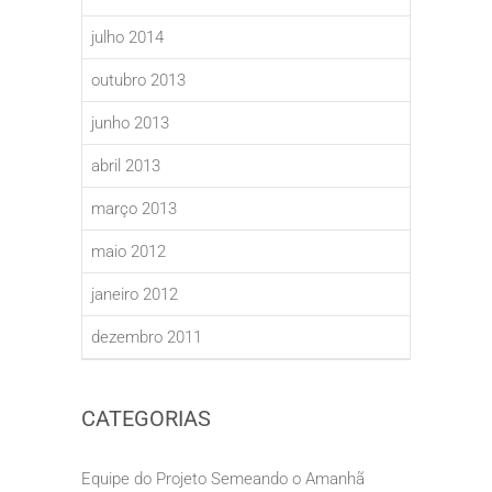
julho 2014
outubro 2013
junho 2013
abril 2013
março 2013
maio 2012
janeiro 2012
dezembro 2011
CATEGORIAS
Equipe do Projeto Semeando o Amanhã