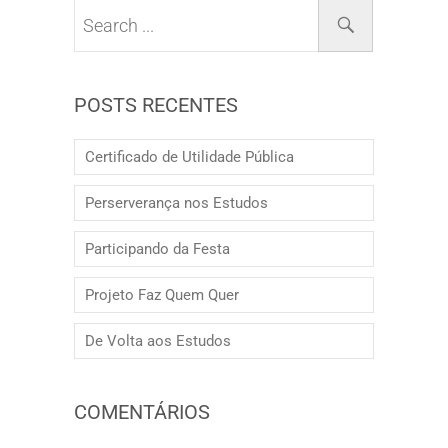
POSTS RECENTES
Certificado de Utilidade Pública
Perserverança nos Estudos
Participando da Festa
Projeto Faz Quem Quer
De Volta aos Estudos
COMENTÁRIOS