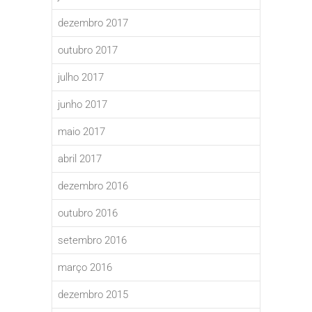
dezembro 2017
outubro 2017
julho 2017
junho 2017
maio 2017
abril 2017
dezembro 2016
outubro 2016
setembro 2016
março 2016
dezembro 2015