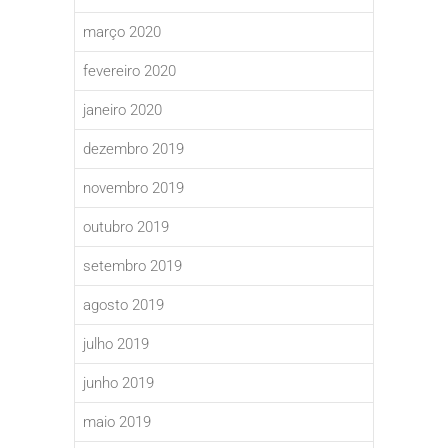
março 2020
fevereiro 2020
janeiro 2020
dezembro 2019
novembro 2019
outubro 2019
setembro 2019
agosto 2019
julho 2019
junho 2019
maio 2019