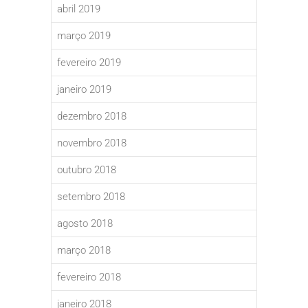
abril 2019
março 2019
fevereiro 2019
janeiro 2019
dezembro 2018
novembro 2018
outubro 2018
setembro 2018
agosto 2018
março 2018
fevereiro 2018
janeiro 2018