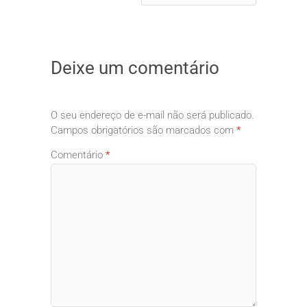
Deixe um comentário
O seu endereço de e-mail não será publicado.
Campos obrigatórios são marcados com
*
Comentário
*