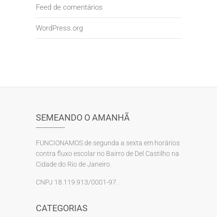
Feed de comentários
WordPress.org
SEMEANDO O AMANHÃ
FUNCIONAMOS de segunda a sexta em horários
contra fluxo escolar no Bairro de Del Castilho na
Cidade do Rio de Janeiro.
CNPJ 18.119.913/0001-97.
CATEGORIAS