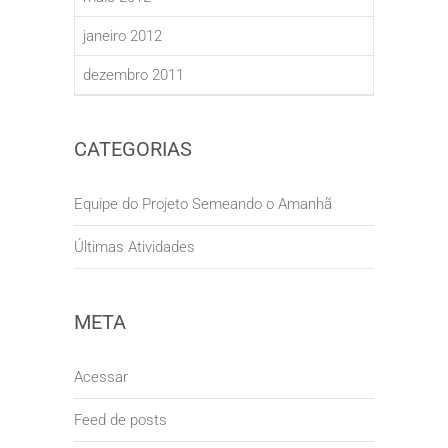
janeiro 2012
dezembro 2011
CATEGORIAS
Equipe do Projeto Semeando o Amanhã
Últimas Atividades
META
Acessar
Feed de posts