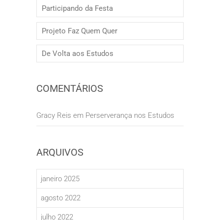
Participando da Festa
Projeto Faz Quem Quer
De Volta aos Estudos
COMENTÁRIOS
Gracy Reis
em
Perserverança nos Estudos
ARQUIVOS
janeiro 2025
agosto 2022
julho 2022