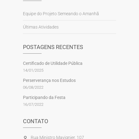
Equipe do Projeto Semeando o Amanhã
Últimas Atividades
POSTAGENS RECENTES
Certificado de Utilidade Pública
14/01/2025
Perserverança nos Estudos
06/08/2022
Participando da Festa
16/07/2022
CONTATO
Rua Ministro Mavignier, 107