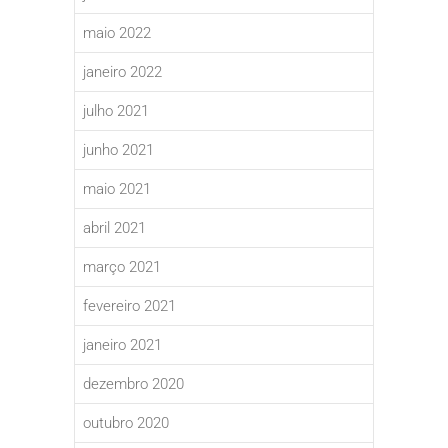
maio 2022
janeiro 2022
julho 2021
junho 2021
maio 2021
abril 2021
março 2021
fevereiro 2021
janeiro 2021
dezembro 2020
outubro 2020