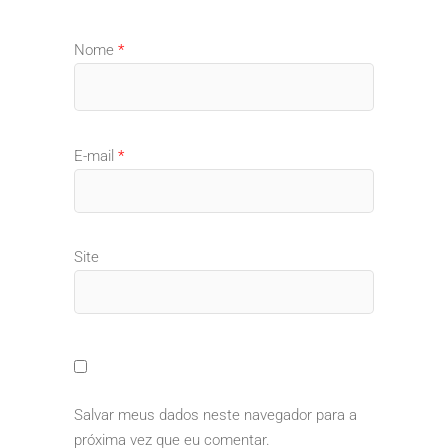
Nome
*
E-mail
*
Site
Salvar meus dados neste navegador para a
próxima vez que eu comentar.