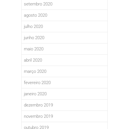
setembro 2020
agosto 2020
julho 2020
junho 2020
maio 2020
abril 2020
março 2020
fevereiro 2020
janeiro 2020
dezembro 2019
novembro 2019
outubro 2019