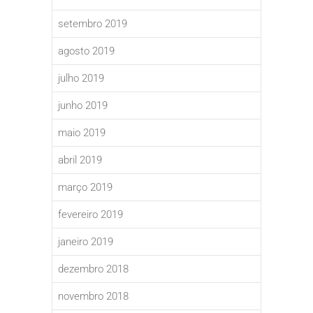
setembro 2019
agosto 2019
julho 2019
junho 2019
maio 2019
abril 2019
março 2019
fevereiro 2019
janeiro 2019
dezembro 2018
novembro 2018