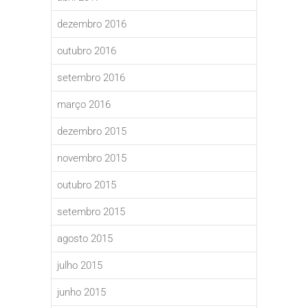
dezembro 2016
outubro 2016
setembro 2016
março 2016
dezembro 2015
novembro 2015
outubro 2015
setembro 2015
agosto 2015
julho 2015
junho 2015