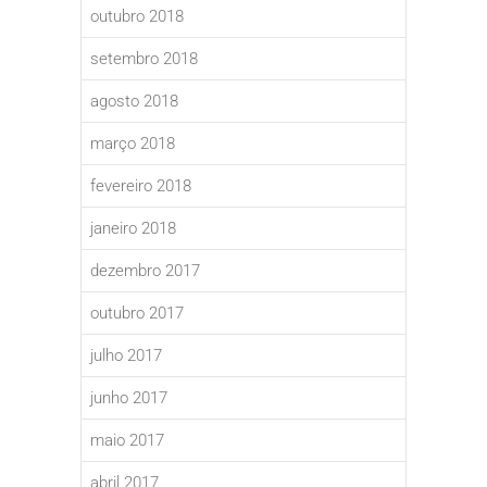
outubro 2018
setembro 2018
agosto 2018
março 2018
fevereiro 2018
janeiro 2018
dezembro 2017
outubro 2017
julho 2017
junho 2017
maio 2017
abril 2017