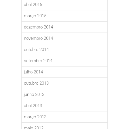
abril 2015
março 2015
dezembro 2014
novembro 2014
outubro 2014
setembro 2014
julho 2014
outubro 2013
junho 2013
abril 2013
março 2013
maio 2012