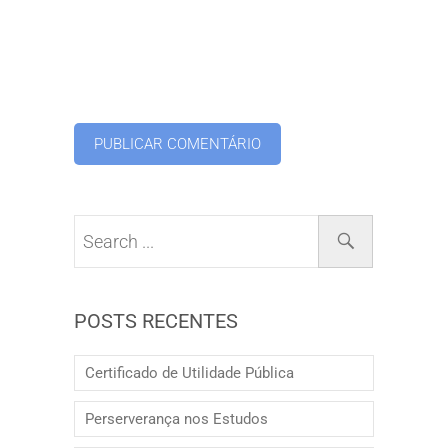
POSTS RECENTES
Certificado de Utilidade Pública
Perserverança nos Estudos