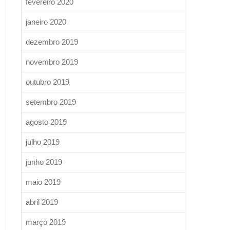
fevereiro 2020
janeiro 2020
dezembro 2019
novembro 2019
outubro 2019
setembro 2019
agosto 2019
julho 2019
junho 2019
maio 2019
abril 2019
março 2019