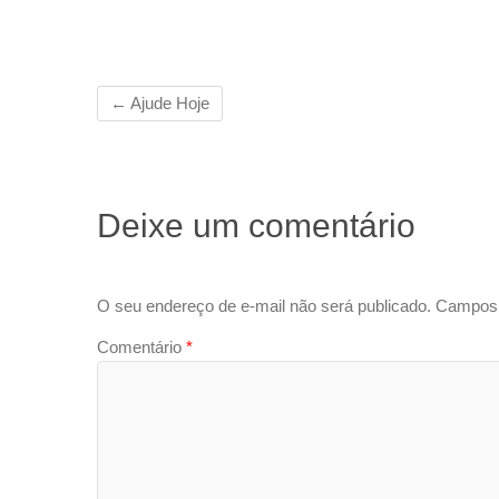
←
Ajude Hoje
Deixe um comentário
O seu endereço de e-mail não será publicado.
Campos 
Comentário
*