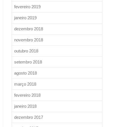
fevereiro 2019
janeiro 2019
dezembro 2018
novembro 2018
outubro 2018
setembro 2018
agosto 2018
março 2018
fevereiro 2018
janeiro 2018
dezembro 2017