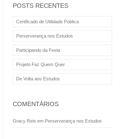
POSTS RECENTES
Certificado de Utilidade Pública
Perserverança nos Estudos
Participando da Festa
Projeto Faz Quem Quer
De Volta aos Estudos
COMENTÁRIOS
Gracy Reis
em
Perserverança nos Estudos