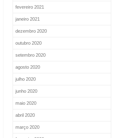
fevereiro 2021
janeiro 2021
dezembro 2020
outubro 2020
setembro 2020
agosto 2020
julho 2020
junho 2020
maio 2020
abril 2020
março 2020