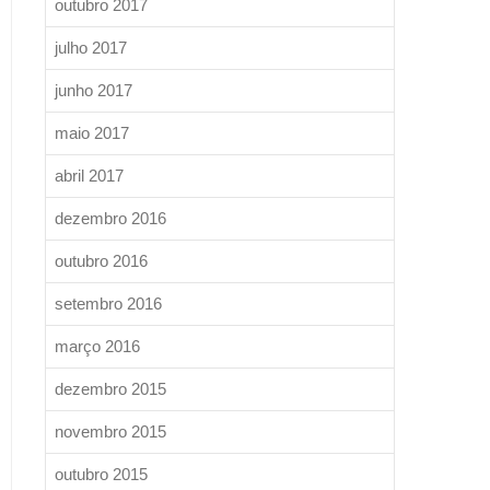
outubro 2017
julho 2017
junho 2017
maio 2017
abril 2017
dezembro 2016
outubro 2016
setembro 2016
março 2016
dezembro 2015
novembro 2015
outubro 2015