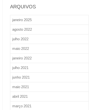
ARQUIVOS
janeiro 2025
agosto 2022
julho 2022
maio 2022
janeiro 2022
julho 2021
junho 2021
maio 2021
abril 2021
março 2021