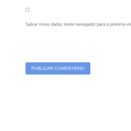
Salvar meus dados neste navegador para a próxima ve