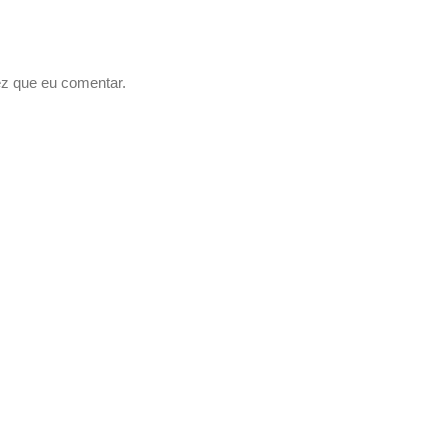
z que eu comentar.