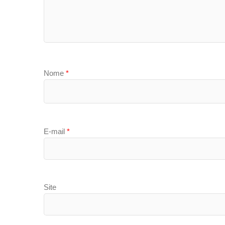
Nome
*
E-mail
*
Site