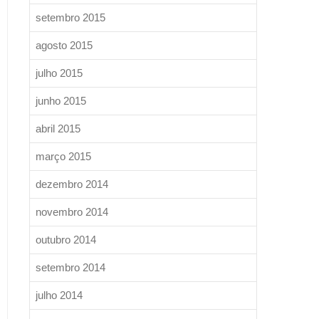
setembro 2015
agosto 2015
julho 2015
junho 2015
abril 2015
março 2015
dezembro 2014
novembro 2014
outubro 2014
setembro 2014
julho 2014