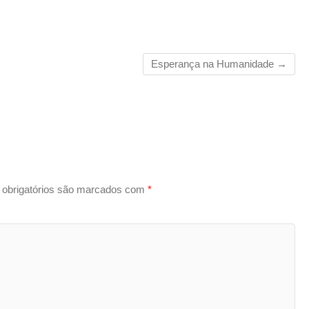
Esperança na Humanidade
→
obrigatórios são marcados com
*