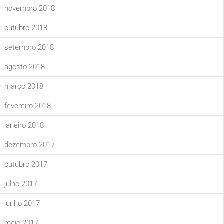
novembro 2018
outubro 2018
setembro 2018
agosto 2018
março 2018
fevereiro 2018
janeiro 2018
dezembro 2017
outubro 2017
julho 2017
junho 2017
maio 2017