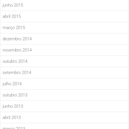
junho 2015
abril 2015
março 2015
dezembro 2014
novembro 2014
outubro 2014
setembro 2014
julho 2014
outubro 2013
junho 2013
abril 2013
março 2013