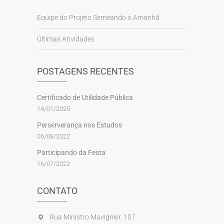
Equipe do Projeto Semeando o Amanhã
Últimas Atividades
POSTAGENS RECENTES
Certificado de Utilidade Pública
14/01/2025
Perserverança nos Estudos
06/08/2022
Participando da Festa
16/07/2022
CONTATO
Rua Ministro Mavignier, 107