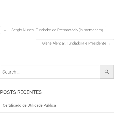
←
– Sergio Nunes, Fundador do Preparatório (in memoriam)
– Glene Alencar, Fundadora e Presidente
→
POSTS RECENTES
Certificado de Utilidade Pública