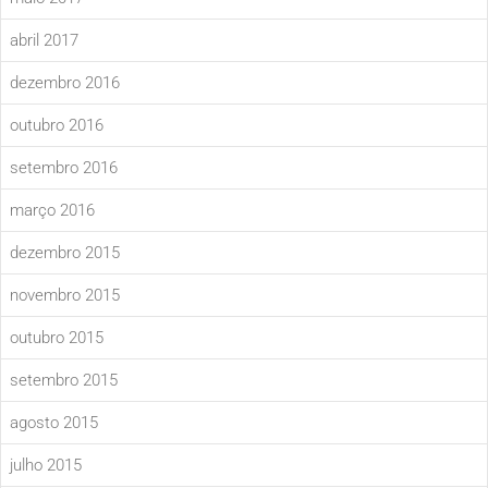
abril 2017
dezembro 2016
outubro 2016
setembro 2016
março 2016
dezembro 2015
novembro 2015
outubro 2015
setembro 2015
agosto 2015
julho 2015