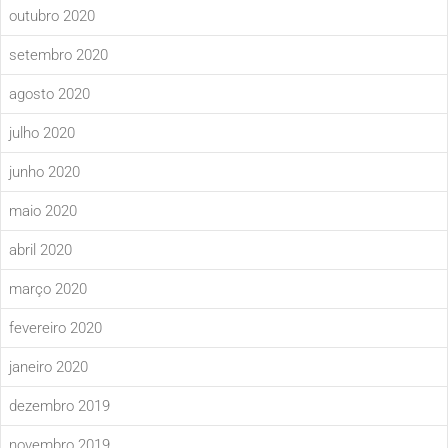
outubro 2020
setembro 2020
agosto 2020
julho 2020
junho 2020
maio 2020
abril 2020
março 2020
fevereiro 2020
janeiro 2020
dezembro 2019
novembro 2019