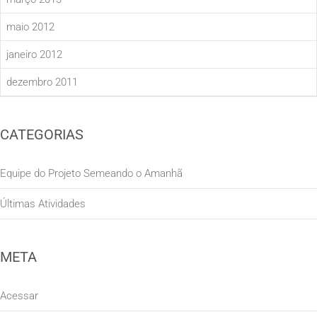
maio 2012
janeiro 2012
dezembro 2011
CATEGORIAS
Equipe do Projeto Semeando o Amanhã
Últimas Atividades
META
Acessar