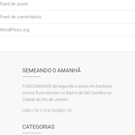
Feed de posts
Feed de comentários
WordPress.org
SEMEANDO O AMANHÃ
FUNCIONAMOS de segunda a sexta em horários
contra fluxo escolar no Bairro de Del Castilho na
Cidade do Rio de Janeiro.
CNPJ 18.119.913/0001-97.
CATEGORIAS