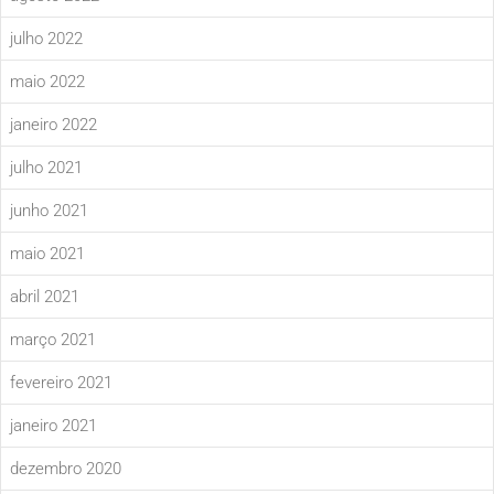
julho 2022
maio 2022
janeiro 2022
julho 2021
junho 2021
maio 2021
abril 2021
março 2021
fevereiro 2021
janeiro 2021
dezembro 2020