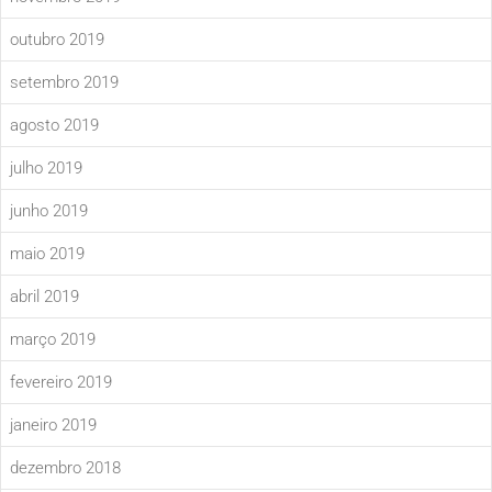
outubro 2019
setembro 2019
agosto 2019
julho 2019
junho 2019
maio 2019
abril 2019
março 2019
fevereiro 2019
janeiro 2019
dezembro 2018