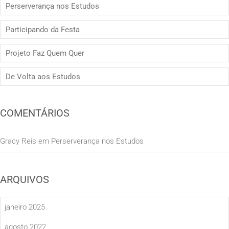
Perserverança nos Estudos
Participando da Festa
Projeto Faz Quem Quer
De Volta aos Estudos
COMENTÁRIOS
Gracy Reis
em
Perserverança nos Estudos
ARQUIVOS
janeiro 2025
agosto 2022