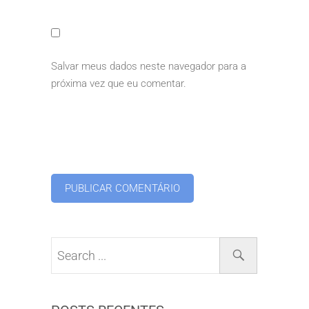
Salvar meus dados neste navegador para a
próxima vez que eu comentar.