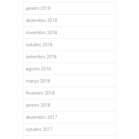
janeiro 2019
dezembro 2018
novembro 2018
outubro 2018
setembro 2018
agosto 2018
março 2018
fevereiro 2018
janeiro 2018
dezembro 2017
outubro 2017