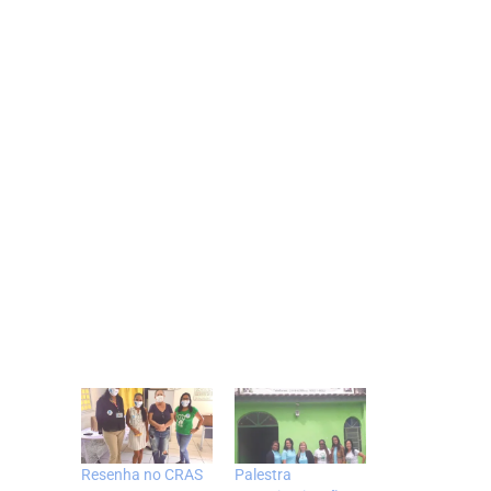
Resenha no CRAS
Palestra