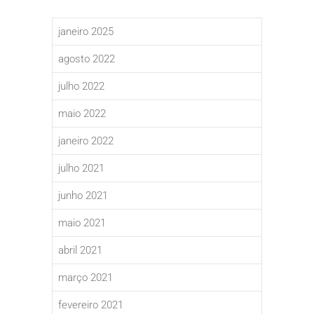
janeiro 2025
agosto 2022
julho 2022
maio 2022
janeiro 2022
julho 2021
junho 2021
maio 2021
abril 2021
março 2021
fevereiro 2021