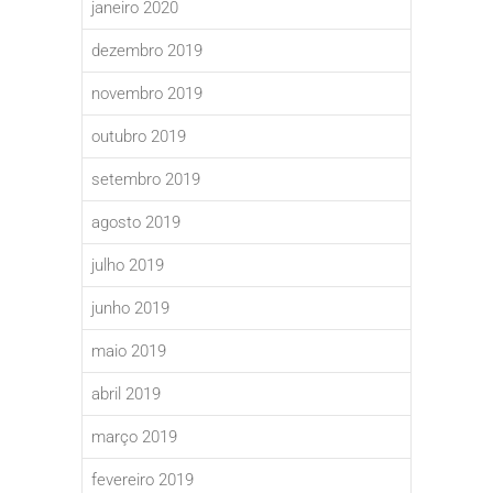
janeiro 2020
dezembro 2019
novembro 2019
outubro 2019
setembro 2019
agosto 2019
julho 2019
junho 2019
maio 2019
abril 2019
março 2019
fevereiro 2019