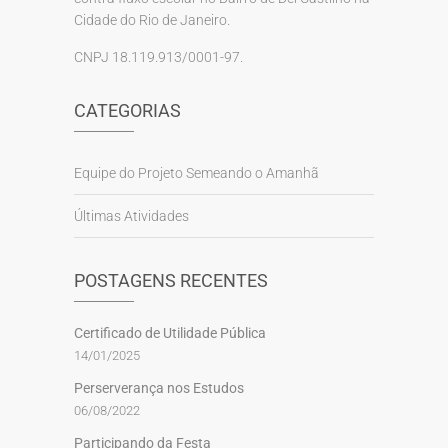
Cidade do Rio de Janeiro.
CNPJ 18.119.913/0001-97.
CATEGORIAS
Equipe do Projeto Semeando o Amanhã
Últimas Atividades
POSTAGENS RECENTES
Certificado de Utilidade Pública
14/01/2025
Perserverança nos Estudos
06/08/2022
Participando da Festa