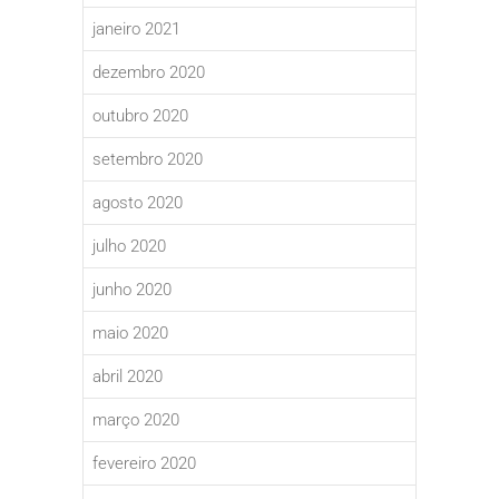
janeiro 2021
dezembro 2020
outubro 2020
setembro 2020
agosto 2020
julho 2020
junho 2020
maio 2020
abril 2020
março 2020
fevereiro 2020