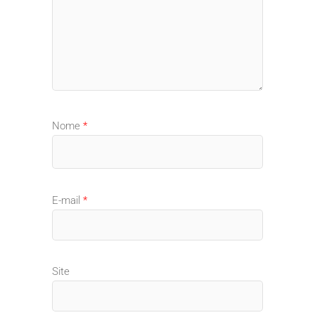
Nome
*
E-mail
*
Site