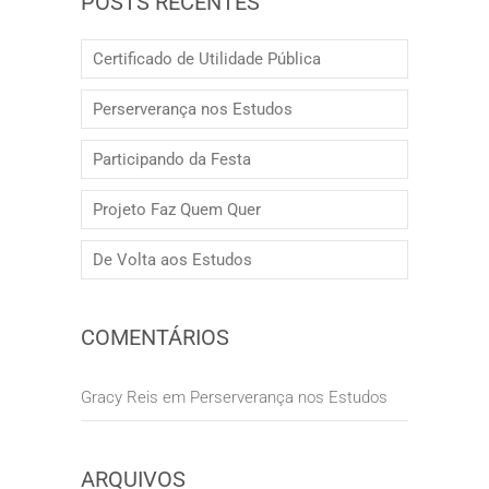
POSTS RECENTES
Certificado de Utilidade Pública
Perserverança nos Estudos
Participando da Festa
Projeto Faz Quem Quer
De Volta aos Estudos
COMENTÁRIOS
Gracy Reis
em
Perserverança nos Estudos
ARQUIVOS