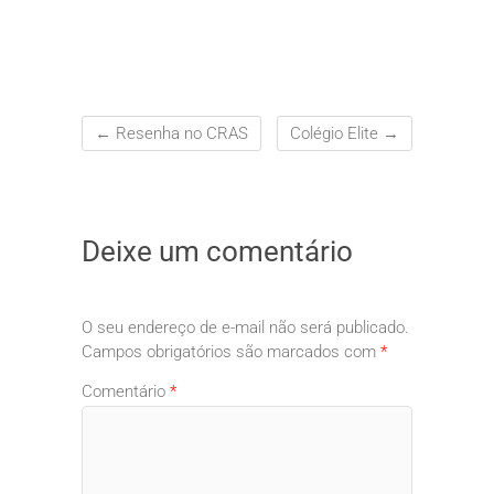
←
Resenha no CRAS
Colégio Elite
→
Deixe um comentário
O seu endereço de e-mail não será publicado.
Campos obrigatórios são marcados com
*
Comentário
*