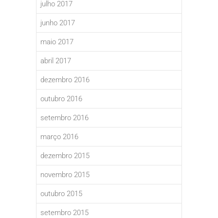
julho 2017
junho 2017
maio 2017
abril 2017
dezembro 2016
outubro 2016
setembro 2016
março 2016
dezembro 2015
novembro 2015
outubro 2015
setembro 2015