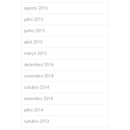
agosto 2015
julho 2015
junho 2015
abril 2015
março 2015
dezembro 2014
novembro 2014
outubro 2014
setembro 2014
julho 2014
outubro 2013