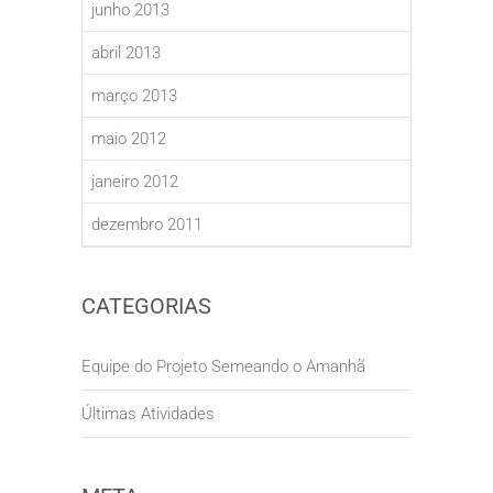
junho 2013
abril 2013
março 2013
maio 2012
janeiro 2012
dezembro 2011
CATEGORIAS
Equipe do Projeto Semeando o Amanhã
Últimas Atividades