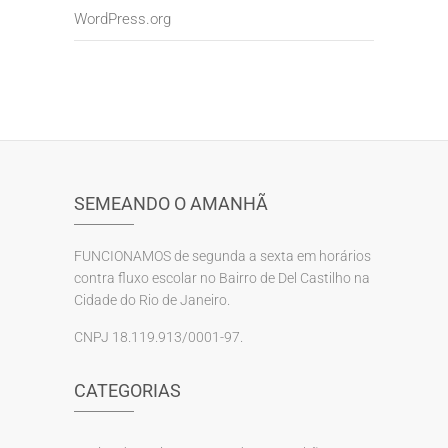
WordPress.org
SEMEANDO O AMANHÃ
FUNCIONAMOS de segunda a sexta em horários
contra fluxo escolar no Bairro de Del Castilho na
Cidade do Rio de Janeiro.
CNPJ 18.119.913/0001-97.
CATEGORIAS