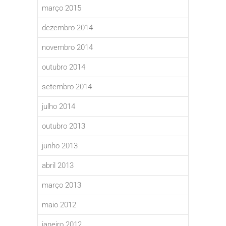
março 2015
dezembro 2014
novembro 2014
outubro 2014
setembro 2014
julho 2014
outubro 2013
junho 2013
abril 2013
março 2013
maio 2012
janeiro 2012