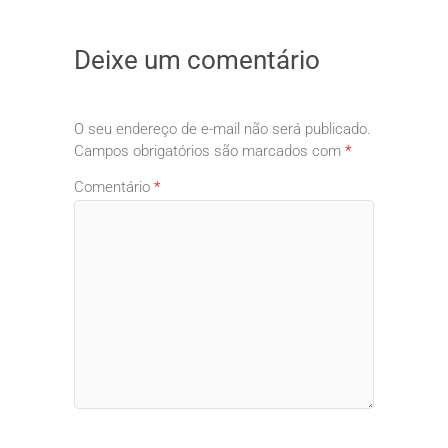
Deixe um comentário
O seu endereço de e-mail não será publicado.
Campos obrigatórios são marcados com
*
Comentário
*