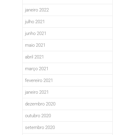
janeiro 2022
julho 2021
junho 2021
maio 2021
abril 2021
março 2021
fevereiro 2021
janeiro 2021
dezembro 2020
outubro 2020
setembro 2020