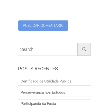
POSTS RECENTES
Certificado de Utilidade Pública
Perserverança nos Estudos
Participando da Festa