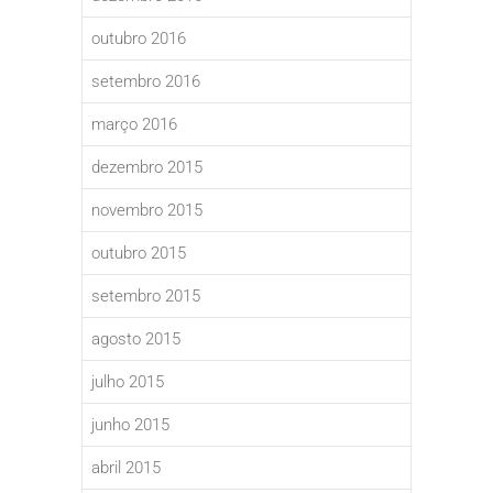
outubro 2016
setembro 2016
março 2016
dezembro 2015
novembro 2015
outubro 2015
setembro 2015
agosto 2015
julho 2015
junho 2015
abril 2015