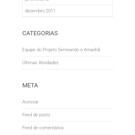
dezembro 2011
CATEGORIAS
Equipe do Projeto Semeando o Amanhã
Últimas Atividades
META
Acessar
Feed de posts
Feed de comentários