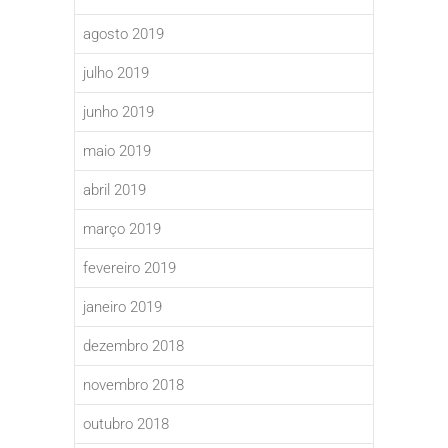
agosto 2019
julho 2019
junho 2019
maio 2019
abril 2019
março 2019
fevereiro 2019
janeiro 2019
dezembro 2018
novembro 2018
outubro 2018