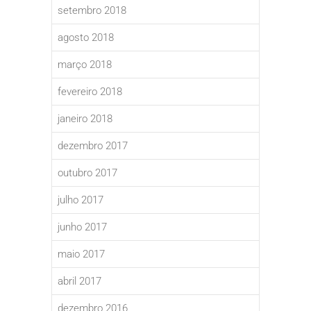
setembro 2018
agosto 2018
março 2018
fevereiro 2018
janeiro 2018
dezembro 2017
outubro 2017
julho 2017
junho 2017
maio 2017
abril 2017
dezembro 2016