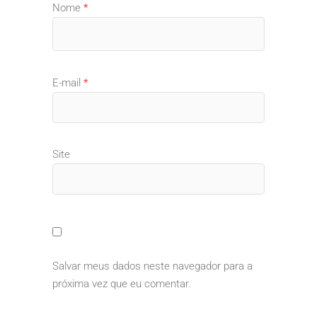
Nome
*
E-mail
*
Site
Salvar meus dados neste navegador para a
próxima vez que eu comentar.