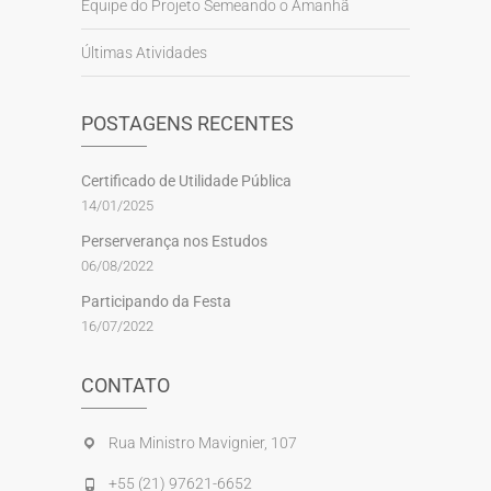
Equipe do Projeto Semeando o Amanhã
Últimas Atividades
POSTAGENS RECENTES
Certificado de Utilidade Pública
14/01/2025
Perserverança nos Estudos
06/08/2022
Participando da Festa
16/07/2022
CONTATO
Rua Ministro Mavignier, 107
+55 (21) 97621-6652