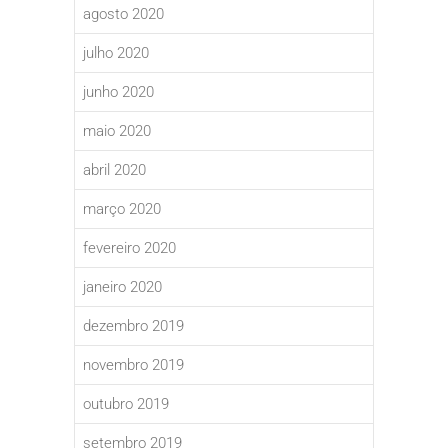
agosto 2020
julho 2020
junho 2020
maio 2020
abril 2020
março 2020
fevereiro 2020
janeiro 2020
dezembro 2019
novembro 2019
outubro 2019
setembro 2019