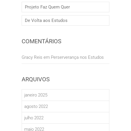
Projeto Faz Quem Quer
De Volta aos Estudos
COMENTÁRIOS
Gracy Reis
em
Perserverança nos Estudos
ARQUIVOS
janeiro 2025
agosto 2022
julho 2022
maio 2022