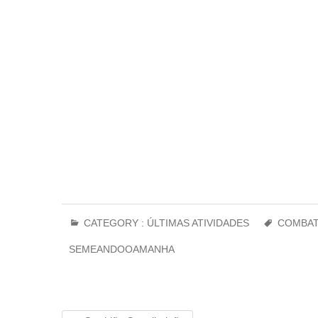
CATEGORY :
ÚLTIMAS ATIVIDADES
COMBAT
SEMEANDOOAMANHA