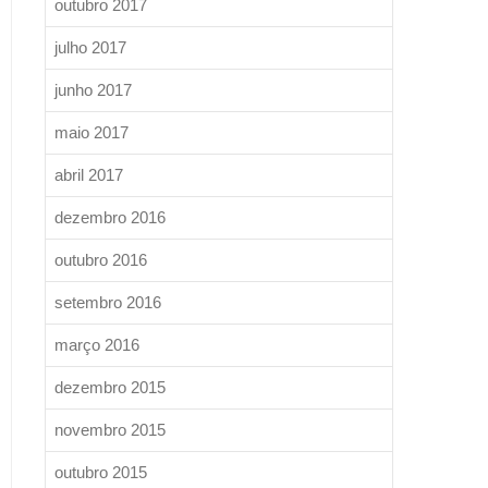
outubro 2017
julho 2017
junho 2017
maio 2017
abril 2017
dezembro 2016
outubro 2016
setembro 2016
março 2016
dezembro 2015
novembro 2015
outubro 2015