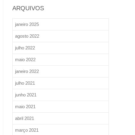
ARQUIVOS
janeiro 2025
agosto 2022
julho 2022
maio 2022
janeiro 2022
julho 2021
junho 2021
maio 2021
abril 2021
março 2021