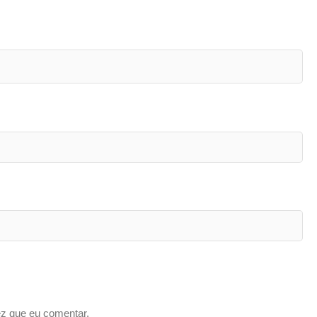
z que eu comentar.