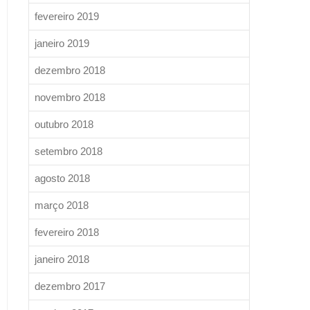
fevereiro 2019
janeiro 2019
dezembro 2018
novembro 2018
outubro 2018
setembro 2018
agosto 2018
março 2018
fevereiro 2018
janeiro 2018
dezembro 2017