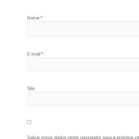
Nome
*
E-mail
*
Site
Salvar meus dados neste navegador para a próxima ve