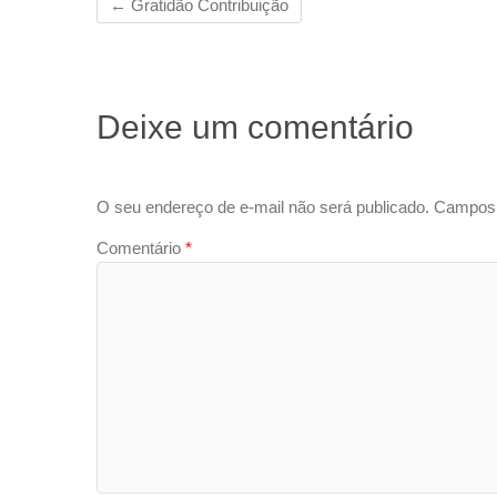
←
Gratidão Contribuição
Deixe um comentário
O seu endereço de e-mail não será publicado.
Campos 
Comentário
*