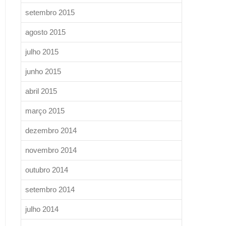
setembro 2015
agosto 2015
julho 2015
junho 2015
abril 2015
março 2015
dezembro 2014
novembro 2014
outubro 2014
setembro 2014
julho 2014