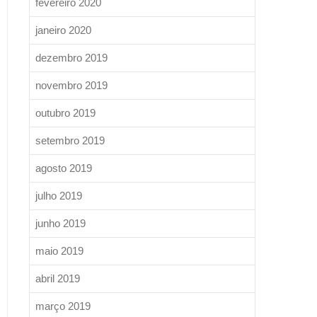
fevereiro 2020
janeiro 2020
dezembro 2019
novembro 2019
outubro 2019
setembro 2019
agosto 2019
julho 2019
junho 2019
maio 2019
abril 2019
março 2019