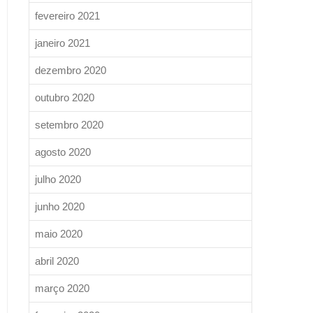
fevereiro 2021
janeiro 2021
dezembro 2020
outubro 2020
setembro 2020
agosto 2020
julho 2020
junho 2020
maio 2020
abril 2020
março 2020