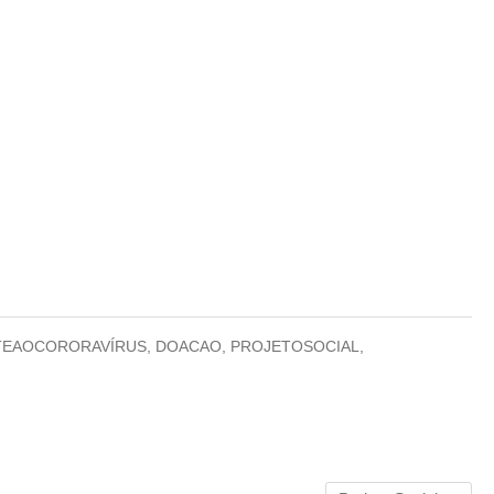
EAOCORORAVÍRUS
,
DOACAO
,
PROJETOSOCIAL
,