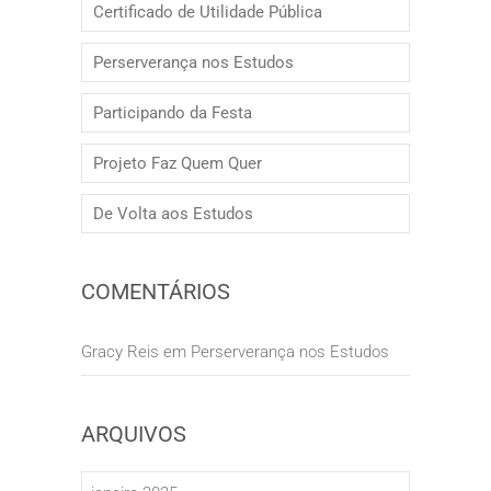
Certificado de Utilidade Pública
Perserverança nos Estudos
Participando da Festa
Projeto Faz Quem Quer
De Volta aos Estudos
COMENTÁRIOS
Gracy Reis
em
Perserverança nos Estudos
ARQUIVOS