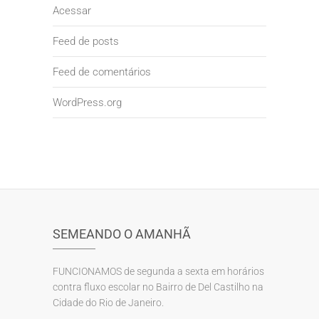
Acessar
Feed de posts
Feed de comentários
WordPress.org
SEMEANDO O AMANHÃ
FUNCIONAMOS de segunda a sexta em horários
contra fluxo escolar no Bairro de Del Castilho na
Cidade do Rio de Janeiro.