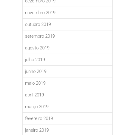
dezembro 2019
novembro 2019
outubro 2019
setembro 2019
agosto 2019
julho 2019
junho 2019
maio 2019
abril 2019
março 2019
fevereiro 2019
janeiro 2019