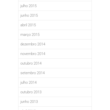
julho 2015
junho 2015
abril 2015
março 2015
dezembro 2014
novembro 2014
outubro 2014
setembro 2014
julho 2014
outubro 2013
junho 2013