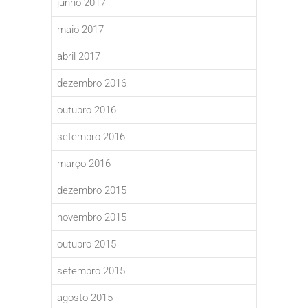
junho 2017
maio 2017
abril 2017
dezembro 2016
outubro 2016
setembro 2016
março 2016
dezembro 2015
novembro 2015
outubro 2015
setembro 2015
agosto 2015