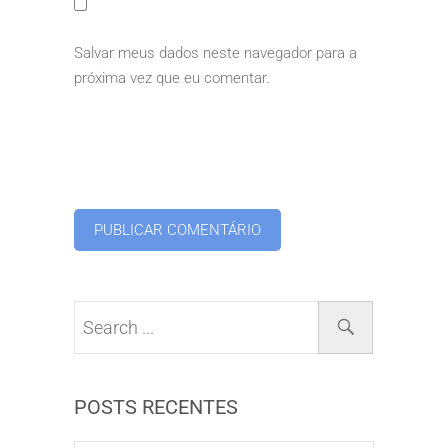
Salvar meus dados neste navegador para a
próxima vez que eu comentar.
POSTS RECENTES