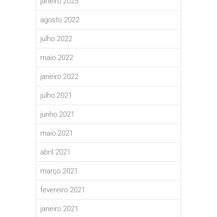
janeiro 2025
agosto 2022
julho 2022
maio 2022
janeiro 2022
julho 2021
junho 2021
maio 2021
abril 2021
março 2021
fevereiro 2021
janeiro 2021