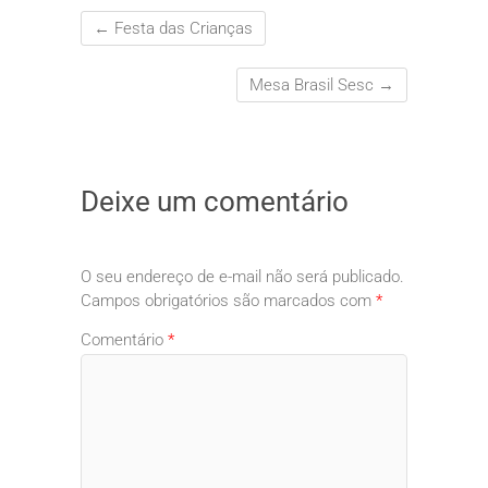
←
Festa das Crianças
Mesa Brasil Sesc
→
Deixe um comentário
O seu endereço de e-mail não será publicado.
Campos obrigatórios são marcados com
*
Comentário
*