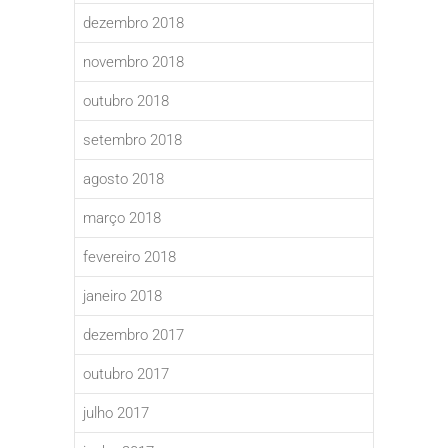
dezembro 2018
novembro 2018
outubro 2018
setembro 2018
agosto 2018
março 2018
fevereiro 2018
janeiro 2018
dezembro 2017
outubro 2017
julho 2017