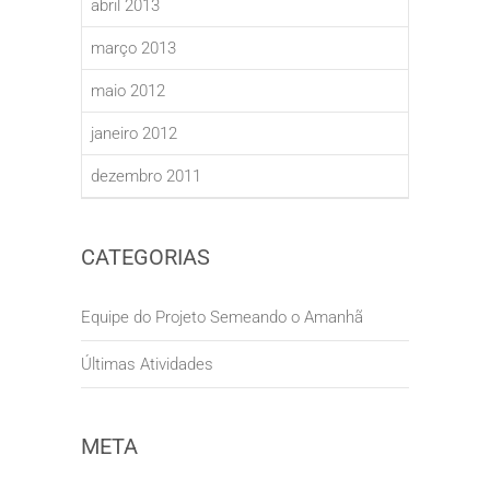
abril 2013
março 2013
maio 2012
janeiro 2012
dezembro 2011
CATEGORIAS
Equipe do Projeto Semeando o Amanhã
Últimas Atividades
META