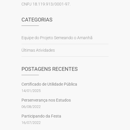
CNPJ 18.119.913/0001-97.
CATEGORIAS
Equipe do Projeto Semeando o Amanhã
Últimas Atividades
POSTAGENS RECENTES
Certificado de Utilidade Pública
14/01/2025
Perserverança nos Estudos
06/08/2022
Participando da Festa
16/07/2022