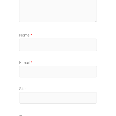
Nome
*
E-mail
*
Site