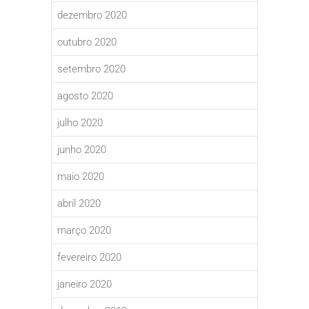
dezembro 2020
outubro 2020
setembro 2020
agosto 2020
julho 2020
junho 2020
maio 2020
abril 2020
março 2020
fevereiro 2020
janeiro 2020