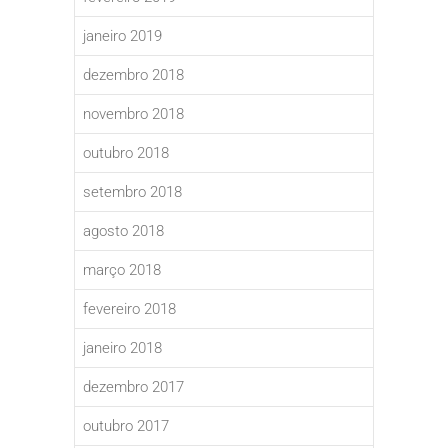
janeiro 2019
dezembro 2018
novembro 2018
outubro 2018
setembro 2018
agosto 2018
março 2018
fevereiro 2018
janeiro 2018
dezembro 2017
outubro 2017