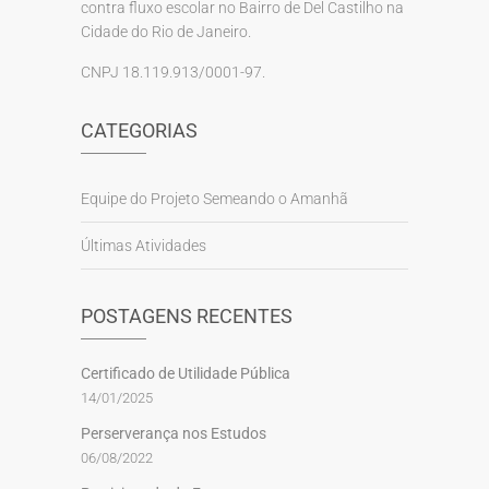
contra fluxo escolar no Bairro de Del Castilho na
Cidade do Rio de Janeiro.
CNPJ 18.119.913/0001-97.
CATEGORIAS
Equipe do Projeto Semeando o Amanhã
Últimas Atividades
POSTAGENS RECENTES
Certificado de Utilidade Pública
14/01/2025
Perserverança nos Estudos
06/08/2022