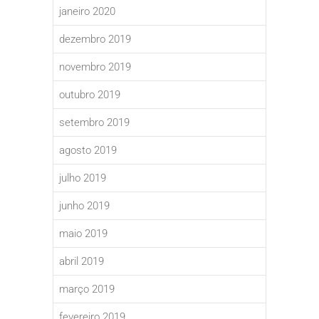
janeiro 2020
dezembro 2019
novembro 2019
outubro 2019
setembro 2019
agosto 2019
julho 2019
junho 2019
maio 2019
abril 2019
março 2019
fevereiro 2019