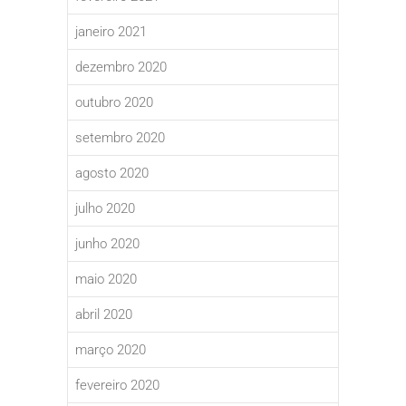
janeiro 2021
dezembro 2020
outubro 2020
setembro 2020
agosto 2020
julho 2020
junho 2020
maio 2020
abril 2020
março 2020
fevereiro 2020