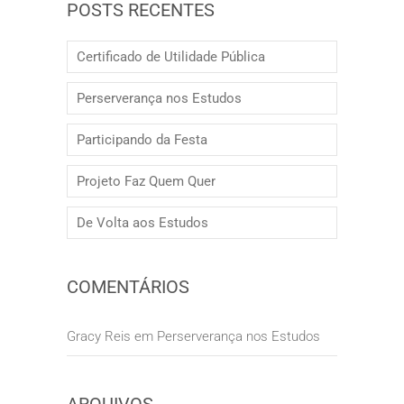
POSTS RECENTES
Certificado de Utilidade Pública
Perserverança nos Estudos
Participando da Festa
Projeto Faz Quem Quer
De Volta aos Estudos
COMENTÁRIOS
Gracy Reis
em
Perserverança nos Estudos
ARQUIVOS