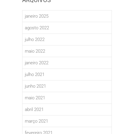
janeiro 2025
agosto 2022
julho 2022
maio 2022
janeiro 2022
julho 2021
junho 2021
maio 2021
abril 2021
março 2021
fevereiro 2021