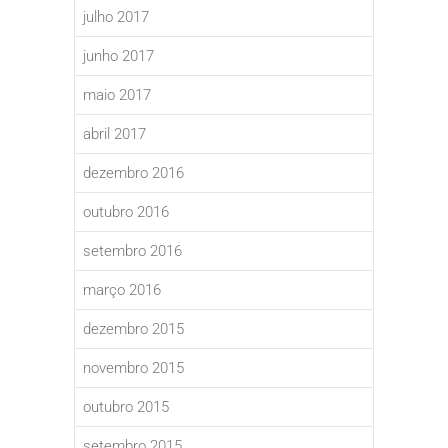
julho 2017
junho 2017
maio 2017
abril 2017
dezembro 2016
outubro 2016
setembro 2016
março 2016
dezembro 2015
novembro 2015
outubro 2015
setembro 2015