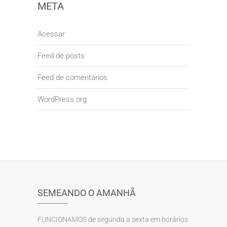
META
Acessar
Feed de posts
Feed de comentários
WordPress.org
SEMEANDO O AMANHÃ
FUNCIONAMOS de segunda a sexta em horários