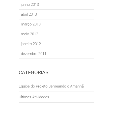
junho 2013
abril 2013
março 2013
maio 2012
janeiro 2012
dezembro 2011
CATEGORIAS
Equipe do Projeto Semeando o Amanhã
Últimas Atividades