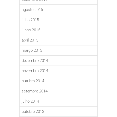
agosto 2015
julho 2015
junho 2015
abril 2015
março 2015
dezembro 2014
novembro 2014
outubro 2014
setembro 2014
julho 2014
outubro 2013