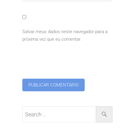
Salvar meus dados neste navegador para a
próxima vez que eu comentar.