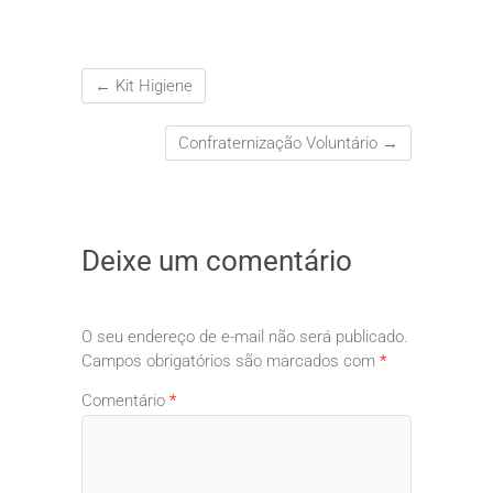
←
Kit Higiene
Confraternização Voluntário
→
Deixe um comentário
O seu endereço de e-mail não será publicado.
Campos obrigatórios são marcados com
*
Comentário
*