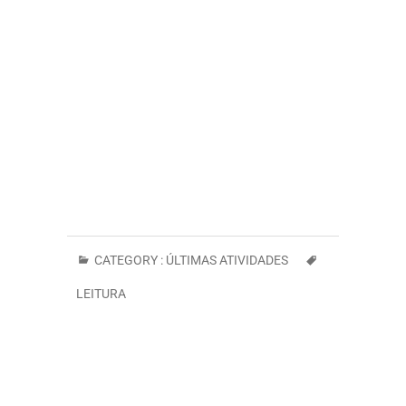
CATEGORY :
ÚLTIMAS ATIVIDADES
LEITURA