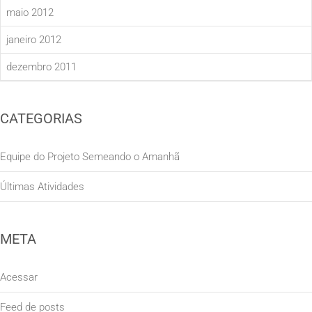
maio 2012
janeiro 2012
dezembro 2011
CATEGORIAS
Equipe do Projeto Semeando o Amanhã
Últimas Atividades
META
Acessar
Feed de posts