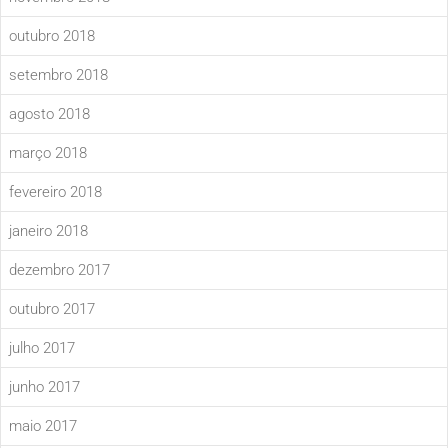
outubro 2018
setembro 2018
agosto 2018
março 2018
fevereiro 2018
janeiro 2018
dezembro 2017
outubro 2017
julho 2017
junho 2017
maio 2017