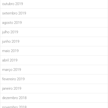
outubro 2019
setembro 2019
agosto 2019
julho 2019
junho 2019
maio 2019
abril 2019
março 2019
fevereiro 2019
janeiro 2019
dezembro 2018
novembro 2018