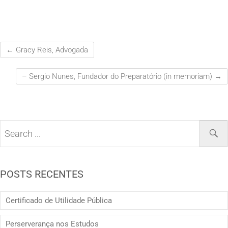
←
Gracy Reis, Advogada
– Sergio Nunes, Fundador do Preparatório (in memoriam)
→
POSTS RECENTES
Certificado de Utilidade Pública
Perserverança nos Estudos