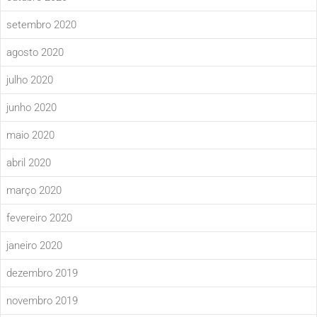
setembro 2020
agosto 2020
julho 2020
junho 2020
maio 2020
abril 2020
março 2020
fevereiro 2020
janeiro 2020
dezembro 2019
novembro 2019