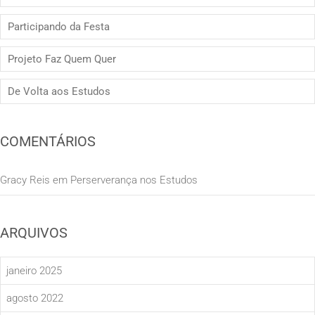
Participando da Festa
Projeto Faz Quem Quer
De Volta aos Estudos
COMENTÁRIOS
Gracy Reis
em
Perserverança nos Estudos
ARQUIVOS
janeiro 2025
agosto 2022