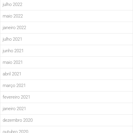
julho 2022
maio 2022
janeiro 2022
julho 2021
junho 2021
maio 2021
abril 2021
março 2021
fevereiro 2021
janeiro 2021
dezembro 2020
outubro 2020