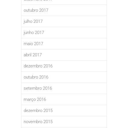
outubro 2017
julho 2017
junho 2017
maio 2017
abril 2017
dezembro 2016
outubro 2016
setembro 2016
março 2016
dezembro 2015
novembro 2015