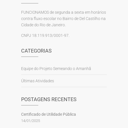
FUNCIONAMOS de segunda a sexta em horários
contra fluxo escolar no Bairro de Del Castilho na
Cidade do Rio de Janeiro.
CNPJ 18.119.913/0001-97.
CATEGORIAS
Equipe do Projeto Semeando o Amanhã
Últimas Atividades
POSTAGENS RECENTES
Certificado de Utilidade Pública
14/01/2025