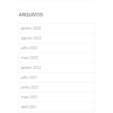
ARQUIVOS
janeiro 2025
agosto 2022
julho 2022
maio 2022
janeiro 2022
julho 2021
junho 2021
maio 2021
abril 2021