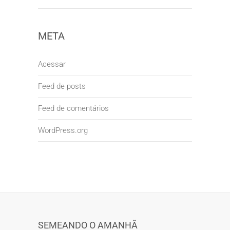
META
Acessar
Feed de posts
Feed de comentários
WordPress.org
SEMEANDO O AMANHÃ