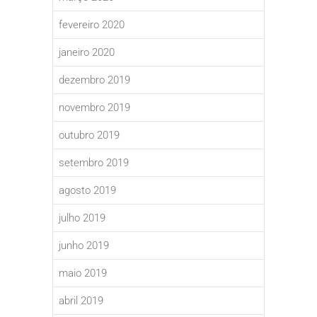
fevereiro 2020
janeiro 2020
dezembro 2019
novembro 2019
outubro 2019
setembro 2019
agosto 2019
julho 2019
junho 2019
maio 2019
abril 2019