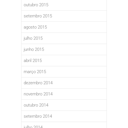
outubro 2015
setembro 2015
agosto 2015
julho 2015
junho 2015
abril 2015
março 2015
dezembro 2014
novembro 2014
outubro 2014
setembro 2014
julho 2014