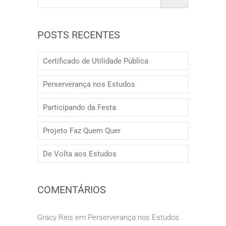
POSTS RECENTES
Certificado de Utilidade Pública
Perserverança nos Estudos
Participando da Festa
Projeto Faz Quem Quer
De Volta aos Estudos
COMENTÁRIOS
Gracy Reis
em
Perserverança nos Estudos