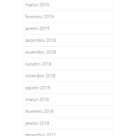
março 2019
fevereiro 2019
janeiro 2019
dezembro 2018
novembro 2018
outubro 2018
setembro 2018
agosto 2018
março 2018
fevereiro 2018
janeiro 2018
dezembro 2017