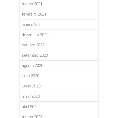
março 2021
fevereiro 2021
janeiro 2021
dezembro 2020
outubro 2020
setembro 2020
agosto 2020
julho 2020
junho 2020
maio 2020
abril 2020
março 2020