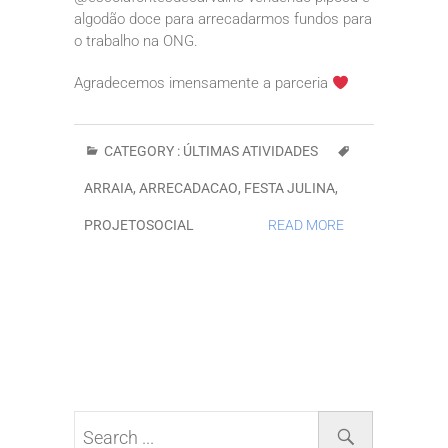
algodão doce para arrecadarmos fundos para
o trabalho na ONG.
Agradecemos imensamente a parceria
CATEGORY :
ÚLTIMAS ATIVIDADES
ARRAIA
,
ARRECADACAO
,
FESTA JULINA
,
PROJETOSOCIAL
READ MORE