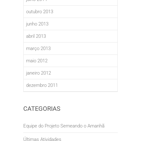
outubro 2013
junho 2013
abril 2013
março 2013
maio 2012
janeiro 2012
dezembro 2011
CATEGORIAS
Equipe do Projeto Semeando o Amanhã
Últimas Atividades