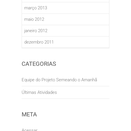
março 2013
maio 2012
janeiro 2012
dezembro 2011
CATEGORIAS
Equipe do Projeto Semeando o Amanhã
Últimas Atividades
META
Acessar