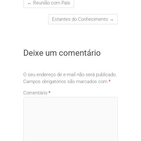
←
Reunião com Pais
Estantes do Conhecimento
→
Deixe um comentário
O seu endereço de e-mail não será publicado.
Campos obrigatórios são marcados com
*
Comentário
*