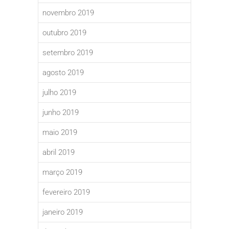
novembro 2019
outubro 2019
setembro 2019
agosto 2019
julho 2019
junho 2019
maio 2019
abril 2019
março 2019
fevereiro 2019
janeiro 2019