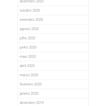
dezembro 2020
outubro 2020
setembro 2020
agosto 2020
julho 2020
junho 2020
maio 2020
abril 2020
março 2020
fevereiro 2020
janeiro 2020
dezembro 2019