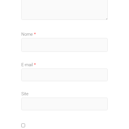
Nome
*
E-mail
*
Site