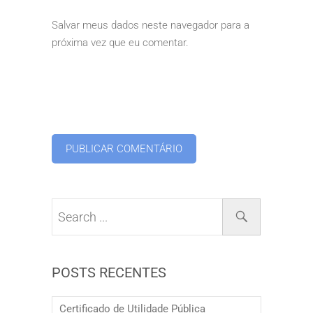
Salvar meus dados neste navegador para a
próxima vez que eu comentar.
POSTS RECENTES
Certificado de Utilidade Pública