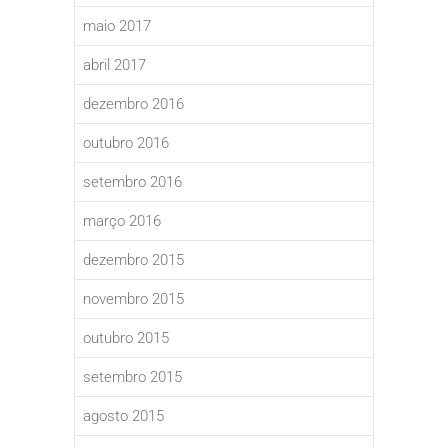
maio 2017
abril 2017
dezembro 2016
outubro 2016
setembro 2016
março 2016
dezembro 2015
novembro 2015
outubro 2015
setembro 2015
agosto 2015