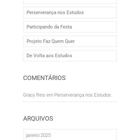
Perserverança nos Estudos
Participando da Festa
Projeto Faz Quem Quer
De Volta aos Estudos
COMENTÁRIOS
Gracy Reis
em
Perserverança nos Estudos
ARQUIVOS
janeiro 2025