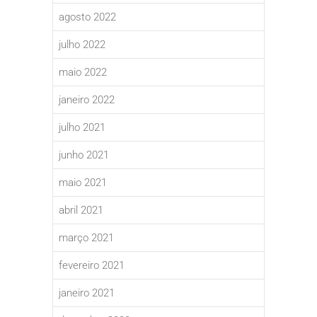
agosto 2022
julho 2022
maio 2022
janeiro 2022
julho 2021
junho 2021
maio 2021
abril 2021
março 2021
fevereiro 2021
janeiro 2021