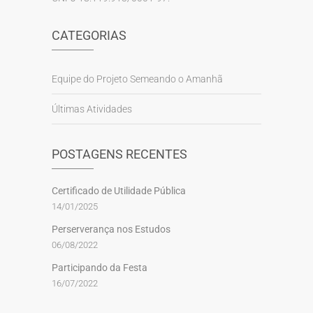
CATEGORIAS
Equipe do Projeto Semeando o Amanhã
Últimas Atividades
POSTAGENS RECENTES
Certificado de Utilidade Pública
14/01/2025
Perserverança nos Estudos
06/08/2022
Participando da Festa
16/07/2022