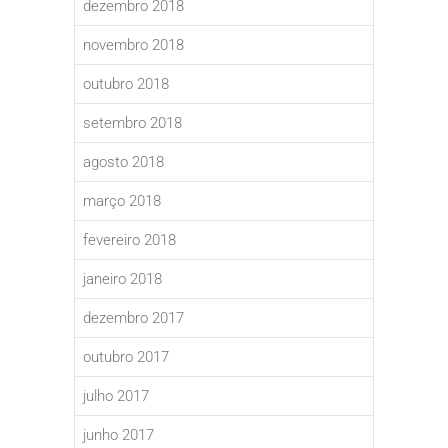
dezembro 2018
novembro 2018
outubro 2018
setembro 2018
agosto 2018
março 2018
fevereiro 2018
janeiro 2018
dezembro 2017
outubro 2017
julho 2017
junho 2017