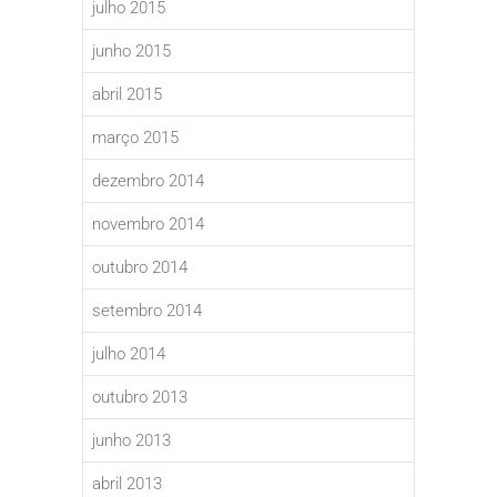
julho 2015
junho 2015
abril 2015
março 2015
dezembro 2014
novembro 2014
outubro 2014
setembro 2014
julho 2014
outubro 2013
junho 2013
abril 2013