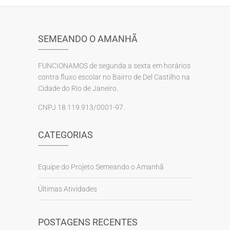
SEMEANDO O AMANHÃ
FUNCIONAMOS de segunda a sexta em horários
contra fluxo escolar no Bairro de Del Castilho na
Cidade do Rio de Janeiro.
CNPJ 18.119.913/0001-97.
CATEGORIAS
Equipe do Projeto Semeando o Amanhã
Últimas Atividades
POSTAGENS RECENTES