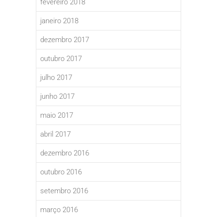
fevereiro 2018
janeiro 2018
dezembro 2017
outubro 2017
julho 2017
junho 2017
maio 2017
abril 2017
dezembro 2016
outubro 2016
setembro 2016
março 2016