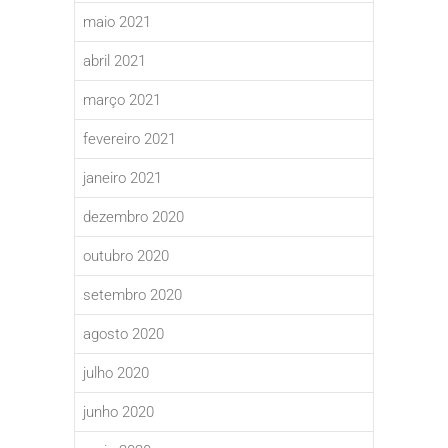
maio 2021
abril 2021
março 2021
fevereiro 2021
janeiro 2021
dezembro 2020
outubro 2020
setembro 2020
agosto 2020
julho 2020
junho 2020