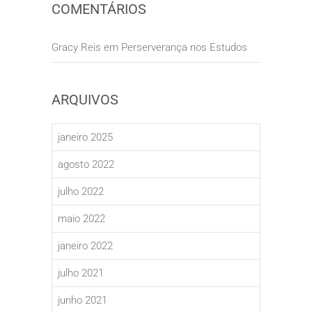
COMENTÁRIOS
Gracy Reis
em
Perserverança nos Estudos
ARQUIVOS
janeiro 2025
agosto 2022
julho 2022
maio 2022
janeiro 2022
julho 2021
junho 2021