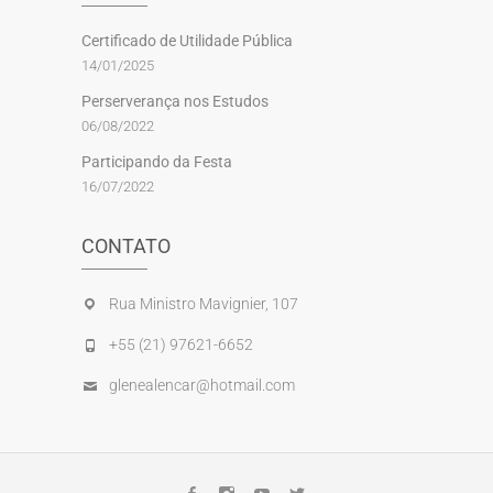
Certificado de Utilidade Pública
14/01/2025
Perserverança nos Estudos
06/08/2022
Participando da Festa
16/07/2022
CONTATO
Rua Ministro Mavignier, 107
+55 (21) 97621-6652
glenealencar@hotmail.com