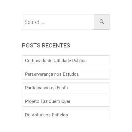
POSTS RECENTES
Certificado de Utilidade Pública
Perserverança nos Estudos
Participando da Festa
Projeto Faz Quem Quer
De Volta aos Estudos