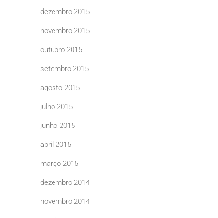
dezembro 2015
novembro 2015
outubro 2015
setembro 2015
agosto 2015
julho 2015
junho 2015
abril 2015
março 2015
dezembro 2014
novembro 2014