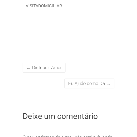
VISITADOMICILIAR
←
Distribuir Amor
Eu Ajudo como Dá
→
Deixe um comentário