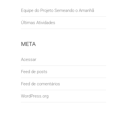
Equipe do Projeto Semeando o Amanhã
Últimas Atividades
META
Acessar
Feed de posts
Feed de comentários
WordPress.org