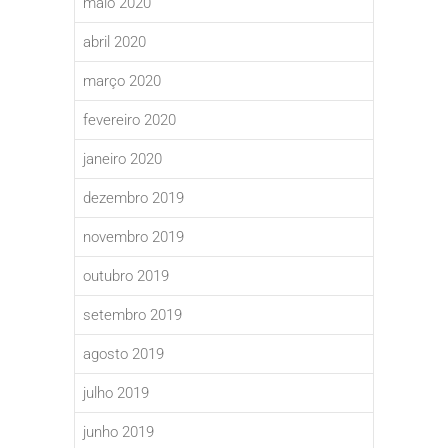
maio 2020
abril 2020
março 2020
fevereiro 2020
janeiro 2020
dezembro 2019
novembro 2019
outubro 2019
setembro 2019
agosto 2019
julho 2019
junho 2019