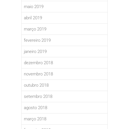
maio 2019
abril 2019
março 2019
fevereiro 2019
janeiro 2019
dezembro 2018
novembro 2018
outubro 2018
setembro 2018
agosto 2018
março 2018