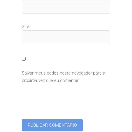
Site
Salvar meus dados neste navegador para a
próxima vez que eu comentar.