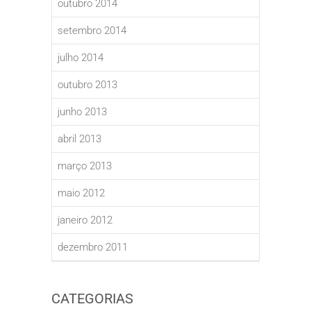
outubro 2014
setembro 2014
julho 2014
outubro 2013
junho 2013
abril 2013
março 2013
maio 2012
janeiro 2012
dezembro 2011
CATEGORIAS