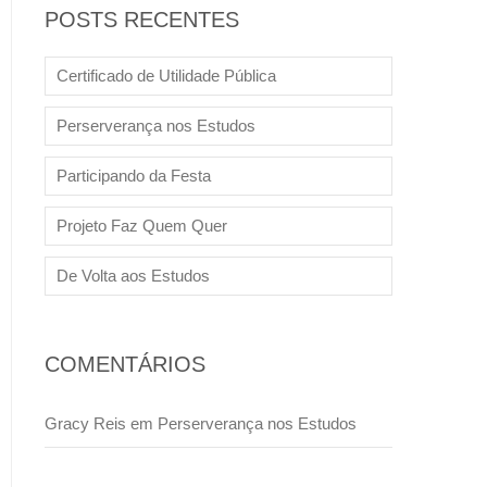
POSTS RECENTES
Certificado de Utilidade Pública
Perserverança nos Estudos
Participando da Festa
Projeto Faz Quem Quer
De Volta aos Estudos
COMENTÁRIOS
Gracy Reis
em
Perserverança nos Estudos