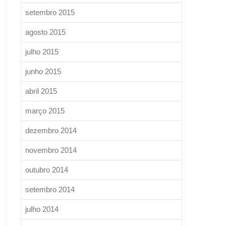
setembro 2015
agosto 2015
julho 2015
junho 2015
abril 2015
março 2015
dezembro 2014
novembro 2014
outubro 2014
setembro 2014
julho 2014