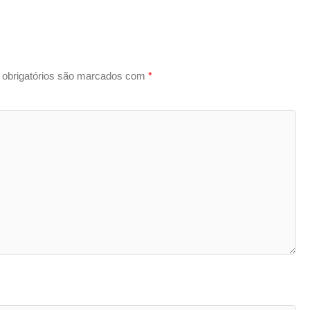
obrigatórios são marcados com
*