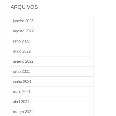
ARQUIVOS
janeiro 2025
agosto 2022
julho 2022
maio 2022
janeiro 2022
julho 2021
junho 2021
maio 2021
abril 2021
março 2021