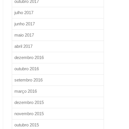
outubro 2017
julho 2017
junho 2017
maio 2017
abril 2017
dezembro 2016
outubro 2016
setembro 2016
março 2016
dezembro 2015
novembro 2015
outubro 2015