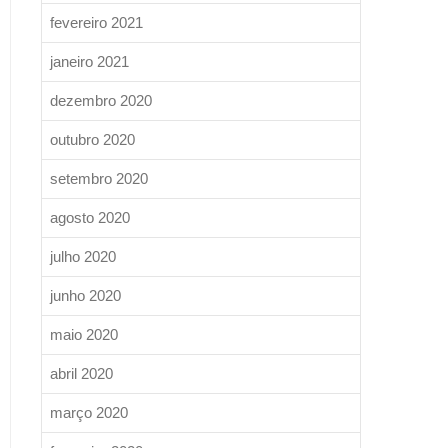
fevereiro 2021
janeiro 2021
dezembro 2020
outubro 2020
setembro 2020
agosto 2020
julho 2020
junho 2020
maio 2020
abril 2020
março 2020