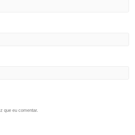
z que eu comentar.