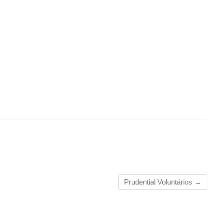
Prudential Voluntários
→