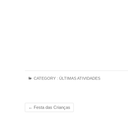
CATEGORY :
ÚLTIMAS ATIVIDADES
←
Festa das Crianças