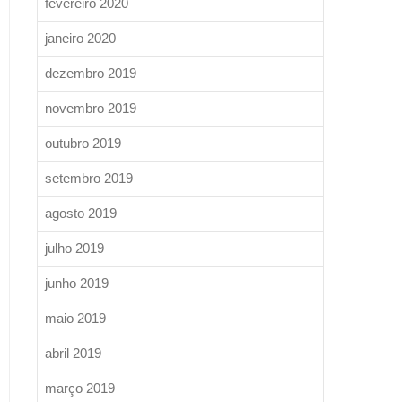
fevereiro 2020
janeiro 2020
dezembro 2019
novembro 2019
outubro 2019
setembro 2019
agosto 2019
julho 2019
junho 2019
maio 2019
abril 2019
março 2019