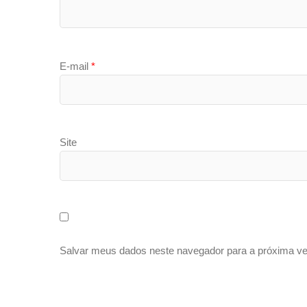
E-mail
*
Site
Salvar meus dados neste navegador para a próxima ve