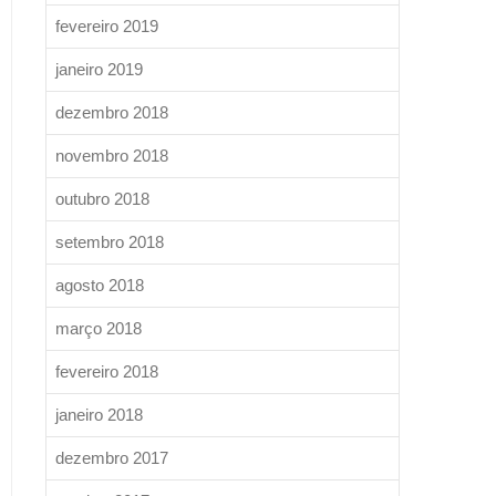
fevereiro 2019
janeiro 2019
dezembro 2018
novembro 2018
outubro 2018
setembro 2018
agosto 2018
março 2018
fevereiro 2018
janeiro 2018
dezembro 2017