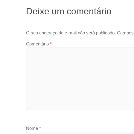
Deixe um comentário
O seu endereço de e-mail não será publicado.
Campos 
Comentário
*
Nome
*