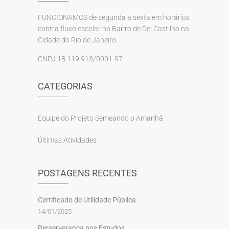
FUNCIONAMOS de segunda a sexta em horários
contra fluxo escolar no Bairro de Del Castilho na
Cidade do Rio de Janeiro.
CNPJ 18.119.913/0001-97.
CATEGORIAS
Equipe do Projeto Semeando o Amanhã
Últimas Atividades
POSTAGENS RECENTES
Certificado de Utilidade Pública
14/01/2025
Perserverança nos Estudos