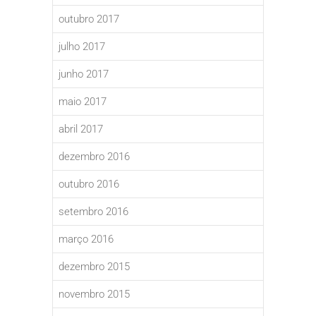
outubro 2017
julho 2017
junho 2017
maio 2017
abril 2017
dezembro 2016
outubro 2016
setembro 2016
março 2016
dezembro 2015
novembro 2015