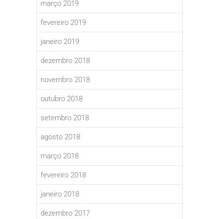
março 2019
fevereiro 2019
janeiro 2019
dezembro 2018
novembro 2018
outubro 2018
setembro 2018
agosto 2018
março 2018
fevereiro 2018
janeiro 2018
dezembro 2017