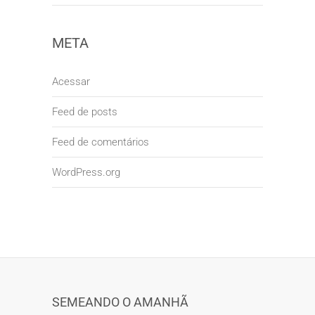
META
Acessar
Feed de posts
Feed de comentários
WordPress.org
SEMEANDO O AMANHÃ