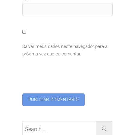
Salvar meus dados neste navegador para a
próxima vez que eu comentar.