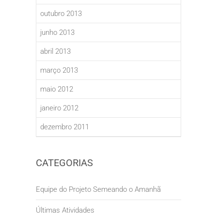
outubro 2013
junho 2013
abril 2013
março 2013
maio 2012
janeiro 2012
dezembro 2011
CATEGORIAS
Equipe do Projeto Semeando o Amanhã
Últimas Atividades