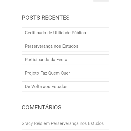
POSTS RECENTES
Certificado de Utilidade Pública
Perserverança nos Estudos
Participando da Festa
Projeto Faz Quem Quer
De Volta aos Estudos
COMENTÁRIOS
Gracy Reis
em
Perserverança nos Estudos