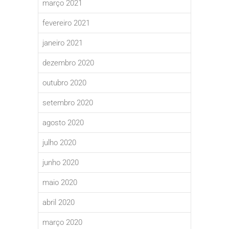
março 2021
fevereiro 2021
janeiro 2021
dezembro 2020
outubro 2020
setembro 2020
agosto 2020
julho 2020
junho 2020
maio 2020
abril 2020
março 2020