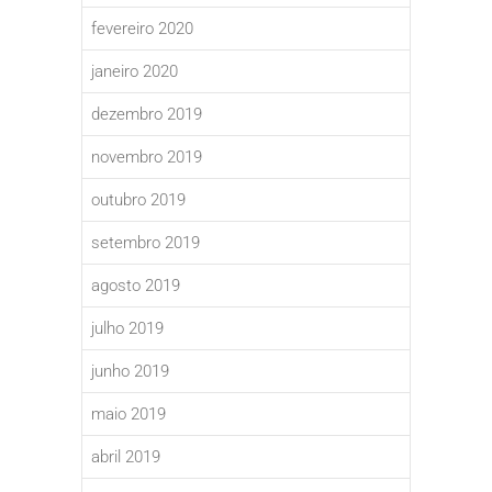
fevereiro 2020
janeiro 2020
dezembro 2019
novembro 2019
outubro 2019
setembro 2019
agosto 2019
julho 2019
junho 2019
maio 2019
abril 2019