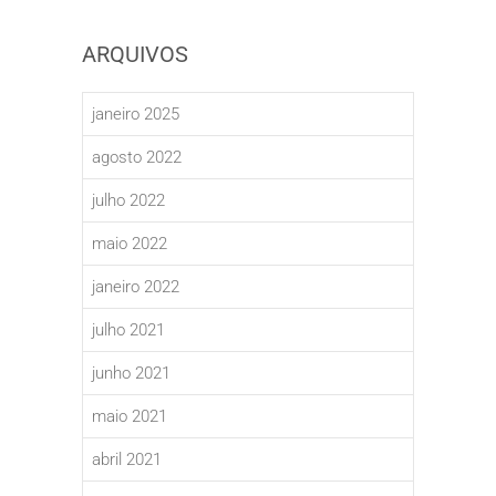
ARQUIVOS
janeiro 2025
agosto 2022
julho 2022
maio 2022
janeiro 2022
julho 2021
junho 2021
maio 2021
abril 2021