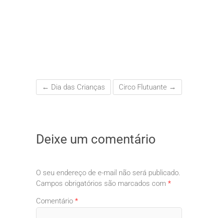
←
Dia das Crianças
Circo Flutuante
→
Deixe um comentário
O seu endereço de e-mail não será publicado.
Campos obrigatórios são marcados com
*
Comentário
*