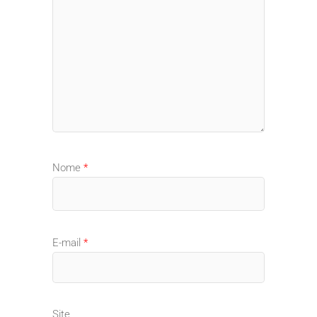
Nome
*
E-mail
*
Site