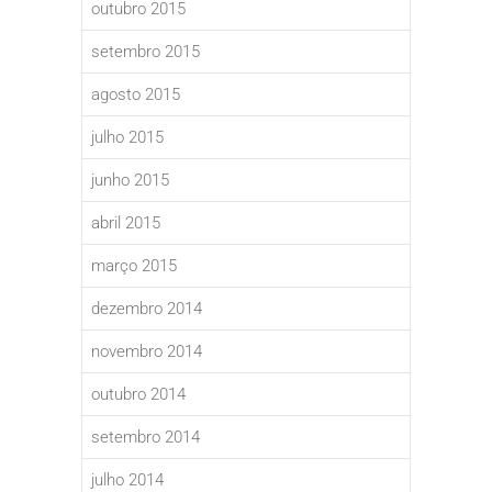
outubro 2015
setembro 2015
agosto 2015
julho 2015
junho 2015
abril 2015
março 2015
dezembro 2014
novembro 2014
outubro 2014
setembro 2014
julho 2014